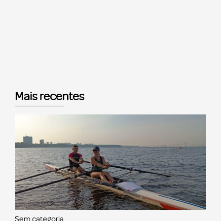
Mais recentes
Sem categoria