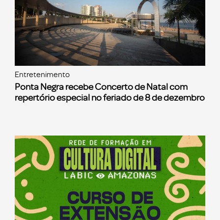
Entretenimento
Ponta Negra recebe Concerto de Natal com
repertório especial no feriado de 8 de dezembro