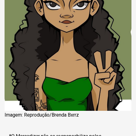
Imagem: Reprodução/Brenda Bxrrz