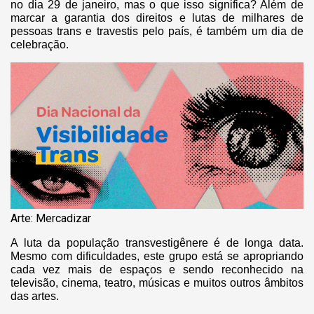
no dia 29 de janeiro, mas o que isso significa? Além de
marcar a garantia dos direitos e lutas de milhares de
pessoas trans e travestis pelo país, é também um dia de
celebração.
Arte: Mercadizar
A luta da população transvestigênere é de longa data.
Mesmo com dificuldades, este grupo está se apropriando
cada vez mais de espaços e sendo reconhecido na
televisão, cinema, teatro, músicas e muitos outros âmbitos
das artes.