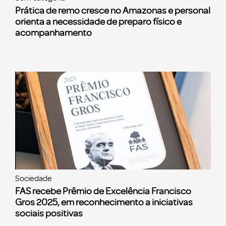
Prática de remo cresce no Amazonas e personal
orienta a necessidade de preparo físico e
acompanhamento
Sociedade
FAS recebe Prêmio de Excelência Francisco
Gros 2025, em reconhecimento a iniciativas
sociais positivas