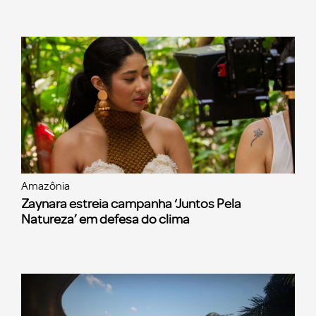
Amazônia
Zaynara estreia campanha ‘Juntos Pela
Natureza’ em defesa do clima