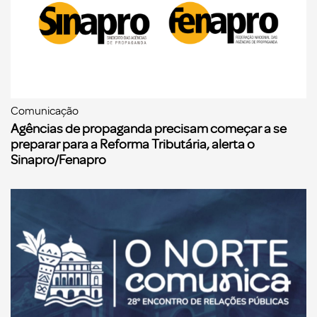
Comunicação
Agências de propaganda precisam começar a se
preparar para a Reforma Tributária, alerta o
Sinapro/Fenapro