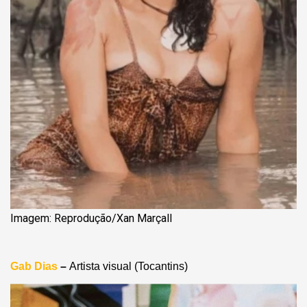
Imagem: Reprodução/Xan Marçall
Gab Dias
–
Artista visual (Tocantins)