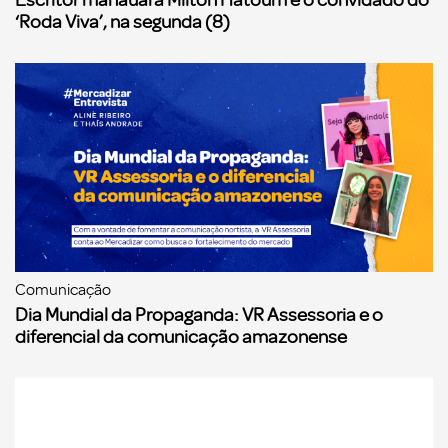
‘Roda Viva’, na segunda (8)
Comunicação
Dia Mundial da Propaganda: VR Assessoria e o
diferencial da comunicação amazonense