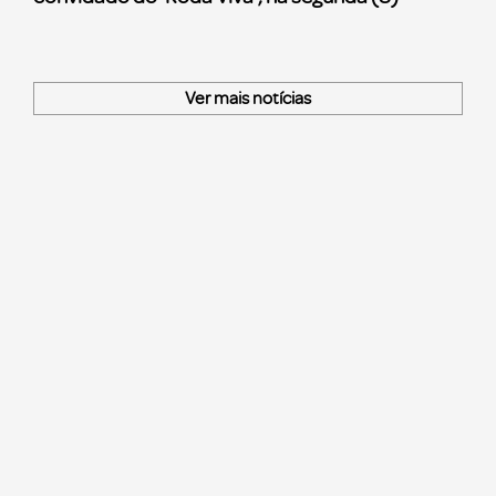
Ver mais notícias