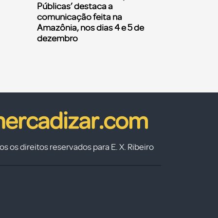
Públicas’ destaca a
comunicação feita na
Amazônia, nos dias 4 e 5 de
dezembro
s os direitos reservados para E. X. Ribeiro