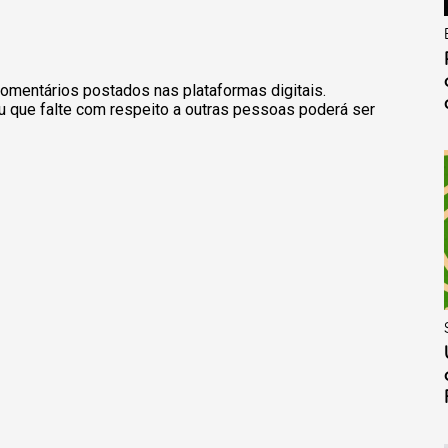
omentários postados nas plataformas digitais.
u que falte com respeito a outras pessoas poderá ser