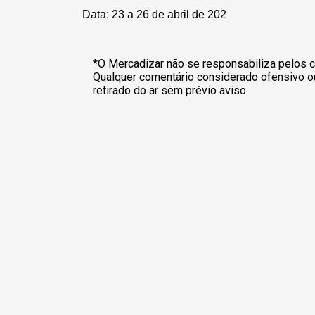
Data: 23 a 26 de abril de 202
*O Mercadizar não se responsabiliza pelos c
Qualquer comentário considerado ofensivo o
retirado do ar sem prévio aviso.