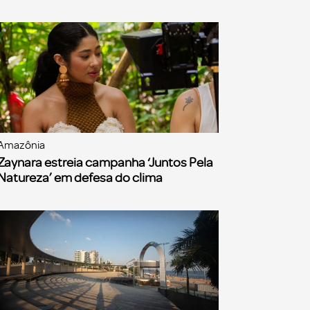
Amazônia
Zaynara estreia campanha ‘Juntos Pela
Natureza’ em defesa do clima