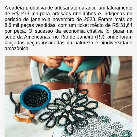
A cadeia produtiva de artesanato garantiu um faturamento
de R$ 273 mil para artesãos ribeirinhos e indígenas no
período de janeiro a novembro de 2023. Foram mais de
8,6 mil peças vendidas, com um ticket médio de R$ 31,64
por peça. O sucesso da economia criativa foi parar na
sede da Americanas, no Rio de Janeiro (RJ), onde foram
lançadas peças inspiradas na natureza e biodiversidade
amazônica.