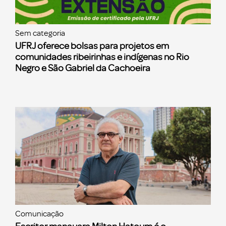
Sem categoria
UFRJ oferece bolsas para projetos em
comunidades ribeirinhas e indígenas no Rio
Negro e São Gabriel da Cachoeira
Comunicação