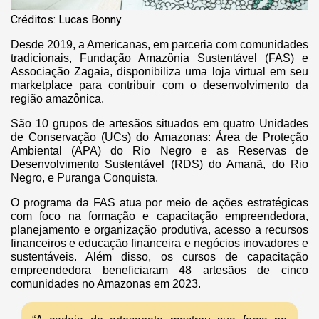
Créditos: Lucas Bonny
Desde 2019, a Americanas, em parceria com comunidades
tradicionais, Fundação Amazônia Sustentável (FAS) e
Associação Zagaia, disponibiliza uma loja virtual em seu
marketplace para contribuir com o desenvolvimento da
região amazônica.
São 10 grupos de artesãos situados em quatro Unidades
de Conservação (UCs) do Amazonas: Área de Proteção
Ambiental (APA) do Rio Negro e as Reservas de
Desenvolvimento Sustentável (RDS) do Amanã, do Rio
Negro, e Puranga Conquista.
O programa da FAS atua por meio de ações estratégicas
com foco na formação e capacitação empreendedora,
planejamento e organização produtiva, acesso a recursos
financeiros e educação financeira e negócios inovadores e
sustentáveis. Além disso, os cursos de capacitação
empreendedora beneficiaram 48 artesãos de cinco
comunidades no Amazonas em 2023.