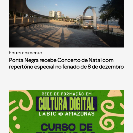
Entretenimento
Ponta Negra recebe Concerto de Natal com
repertório especial no feriado de 8 de dezembro