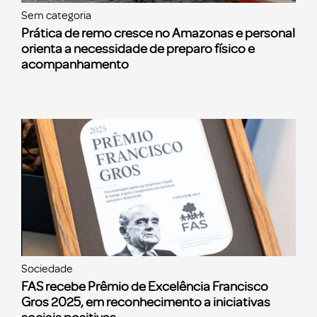
Sem categoria
Prática de remo cresce no Amazonas e personal
orienta a necessidade de preparo físico e
acompanhamento
Sociedade
FAS recebe Prêmio de Excelência Francisco
Gros 2025, em reconhecimento a iniciativas