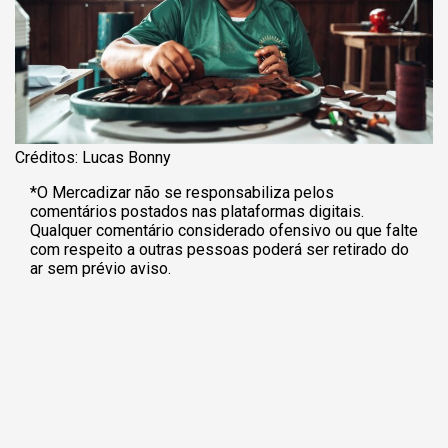
Créditos: Lucas Bonny
*O Mercadizar não se responsabiliza pelos
comentários postados nas plataformas digitais.
Qualquer comentário considerado ofensivo ou que falte
com respeito a outras pessoas poderá ser retirado do
ar sem prévio aviso.