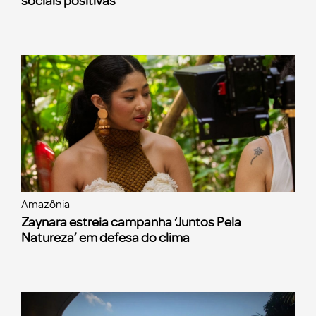
sociais positivas
Amazônia
Zaynara estreia campanha ‘Juntos Pela
Natureza’ em defesa do clima