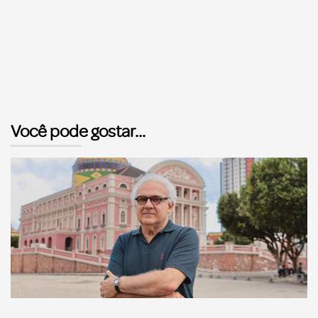
Você pode gostar...