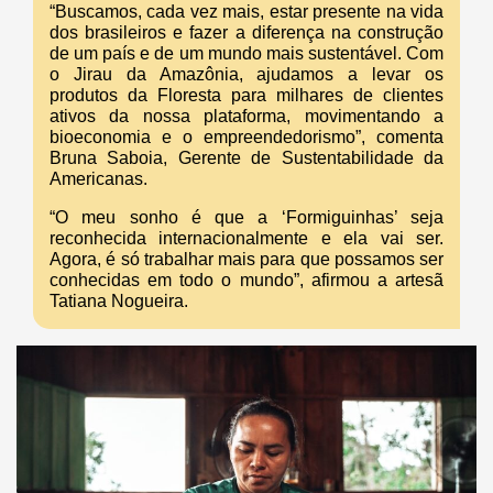
“Buscamos, cada vez mais, estar presente na vida
dos brasileiros e fazer a diferença na construção
de um país e de um mundo mais sustentável. Com
o Jirau da Amazônia, ajudamos a levar os
produtos da Floresta para milhares de clientes
ativos da nossa plataforma, movimentando a
bioeconomia e o empreendedorismo”, comenta
Bruna Saboia, Gerente de Sustentabilidade da
Americanas.
“O meu sonho é que a ‘Formiguinhas’ seja
reconhecida internacionalmente e ela vai ser.
Agora, é só trabalhar mais para que possamos ser
conhecidas em todo o mundo”, afirmou a artesã
Tatiana Nogueira.