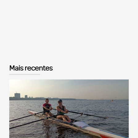
Mais recentes