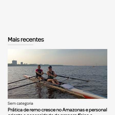
Mais recentes
Sem categoria
Prática de remo cresce no Amazonas e personal