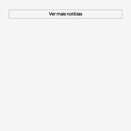
Ver mais notícias