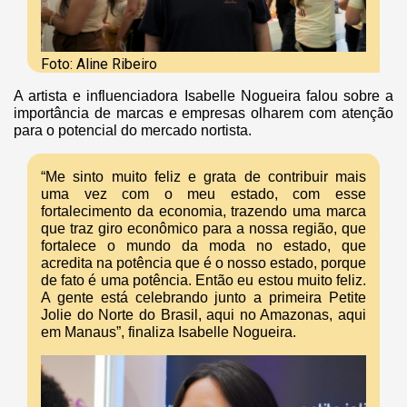
Foto: Aline Ribeiro
A artista e influenciadora Isabelle Nogueira falou sobre a
importância de marcas e empresas olharem com atenção
para o potencial do mercado nortista.
“Me sinto muito feliz e grata de contribuir mais
uma vez com o meu estado, com esse
fortalecimento da economia, trazendo uma marca
que traz giro econômico para a nossa região, que
fortalece o mundo da moda no estado, que
acredita na potência que é o nosso estado, porque
de fato é uma potência. Então eu estou muito feliz.
A gente está celebrando junto a primeira Petite
Jolie do Norte do Brasil, aqui no Amazonas, aqui
em Manaus”, finaliza Isabelle Nogueira.