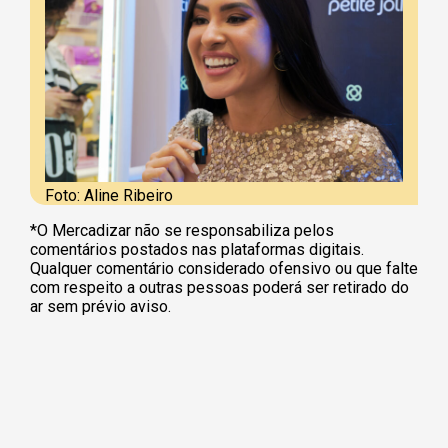
Foto: Aline Ribeiro
*O Mercadizar não se responsabiliza pelos
comentários postados nas plataformas digitais.
Qualquer comentário considerado ofensivo ou que falte
com respeito a outras pessoas poderá ser retirado do
ar sem prévio aviso.