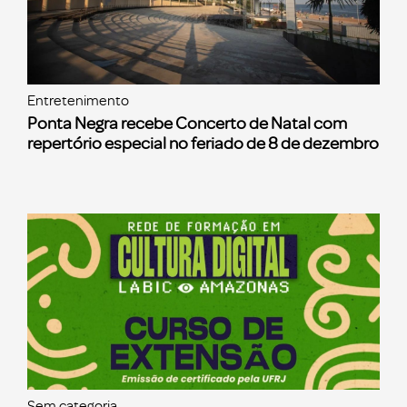
Entretenimento
Ponta Negra recebe Concerto de Natal com
repertório especial no feriado de 8 de dezembro
Sem categoria