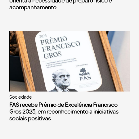
orienta a necessidade de preparo físico e
acompanhamento
Sociedade
FAS recebe Prêmio de Excelência Francisco
Gros 2025, em reconhecimento a iniciativas
sociais positivas