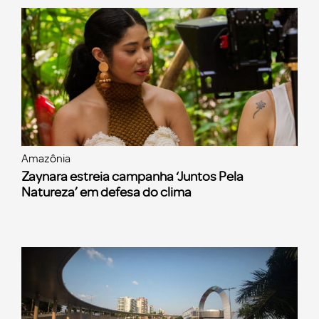
Amazônia
Zaynara estreia campanha ‘Juntos Pela
Natureza’ em defesa do clima