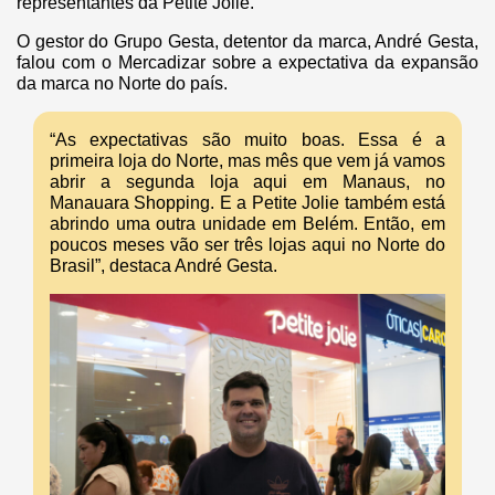
representantes da Petite Jolie.
O gestor do Grupo Gesta, detentor da marca, André Gesta,
falou com o Mercadizar sobre a expectativa da expansão
da marca no Norte do país.
“As expectativas são muito boas. Essa é a
primeira loja do Norte, mas mês que vem já vamos
abrir a segunda loja aqui em Manaus, no
Manauara Shopping. E a Petite Jolie também está
abrindo uma outra unidade em Belém. Então, em
poucos meses vão ser três lojas aqui no Norte do
Brasil”, destaca André Gesta.