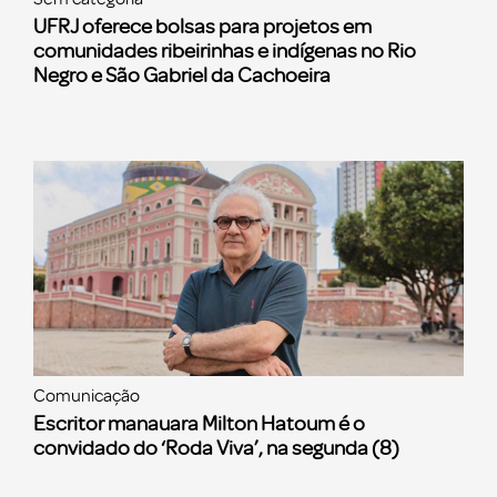
UFRJ oferece bolsas para projetos em
comunidades ribeirinhas e indígenas no Rio
Negro e São Gabriel da Cachoeira
Comunicação
Escritor manauara Milton Hatoum é o
convidado do ‘Roda Viva’, na segunda (8)