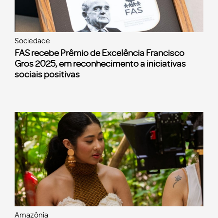
Sociedade
FAS recebe Prêmio de Excelência Francisco
Gros 2025, em reconhecimento a iniciativas
sociais positivas
Amazônia