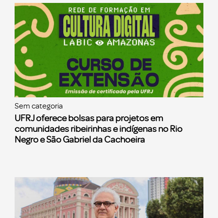
Sem categoria
UFRJ oferece bolsas para projetos em
comunidades ribeirinhas e indígenas no Rio
Negro e São Gabriel da Cachoeira