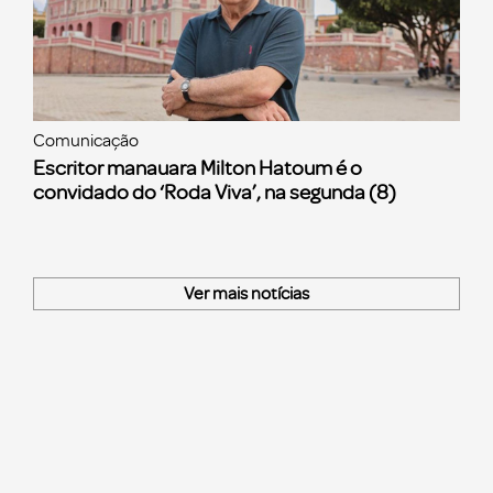
Comunicação
Escritor manauara Milton Hatoum é o
convidado do ‘Roda Viva’, na segunda (8)
Ver mais notícias