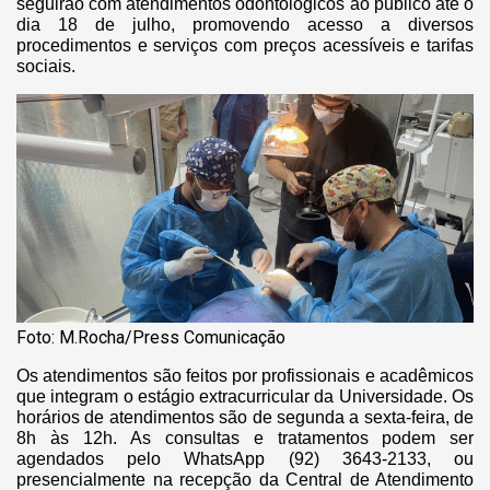
seguirão com atendimentos odontológicos ao público até o
dia 18 de julho, promovendo acesso a diversos
procedimentos e serviços com preços acessíveis e tarifas
sociais.
Foto: M.Rocha/Press Comunicação
Os atendimentos são feitos por profissionais e acadêmicos
que integram o estágio extracurricular da Universidade. Os
horários de atendimentos são de segunda a sexta-feira, de
8h às 12h.
As consultas e tratamentos podem ser
agendados pelo WhatsApp (92) 3643-2133, ou
presencialmente na recepção da Central de Atendimento