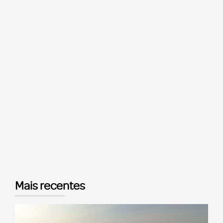
Mais recentes