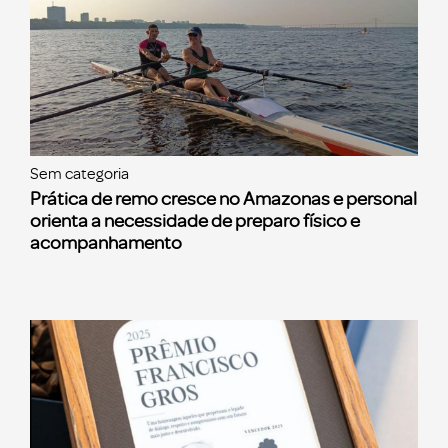
Sem categoria
Prática de remo cresce no Amazonas e personal
orienta a necessidade de preparo físico e
acompanhamento