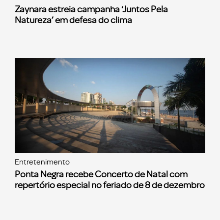
Zaynara estreia campanha ‘Juntos Pela
Natureza’ em defesa do clima
Entretenimento
Ponta Negra recebe Concerto de Natal com
repertório especial no feriado de 8 de dezembro