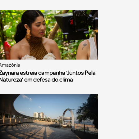
Amazônia
Zaynara estreia campanha ‘Juntos Pela
Natureza’ em defesa do clima