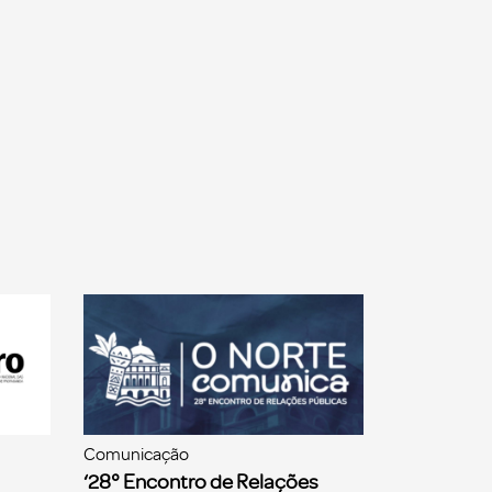
Comunicação
‘28° Encontro de Relações