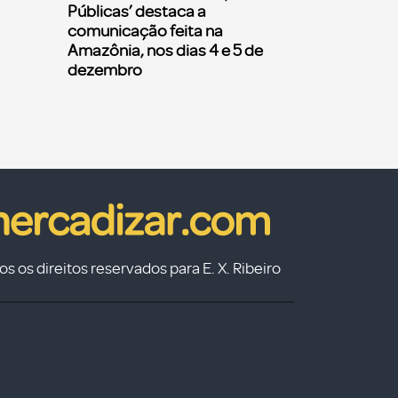
Públicas’ destaca a
comunicação feita na
Amazônia, nos dias 4 e 5 de
dezembro
s os direitos reservados para E. X. Ribeiro