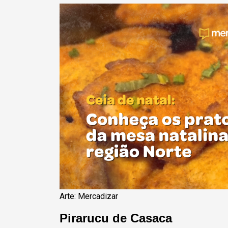
Arte: Mercadizar
Pirarucu de Casaca