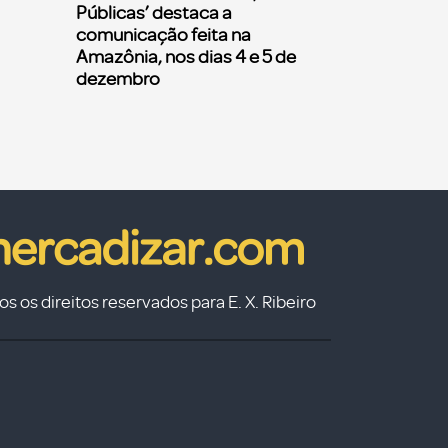
Públicas’ destaca a
comunicação feita na
Amazônia, nos dias 4 e 5 de
dezembro
s os direitos reservados para E. X. Ribeiro