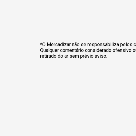
*O Mercadizar não se responsabiliza pelos c
Qualquer comentário considerado ofensivo o
retirado do ar sem prévio aviso.