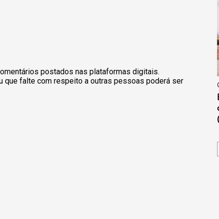
omentários postados nas plataformas digitais.
u que falte com respeito a outras pessoas poderá ser