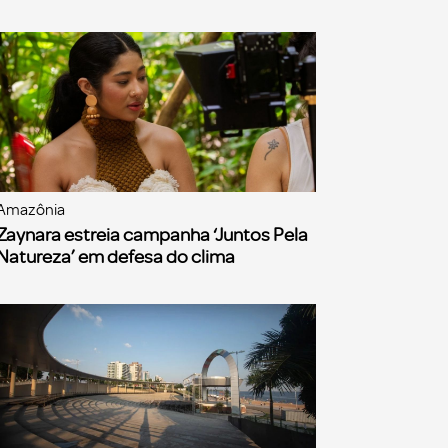
Amazônia
Zaynara estreia campanha ‘Juntos Pela
Natureza’ em defesa do clima