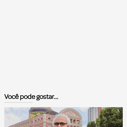
Você pode gostar...