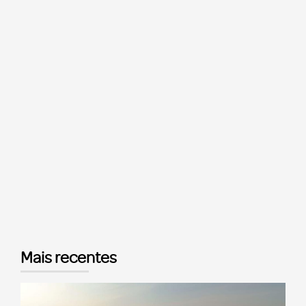
Mais recentes