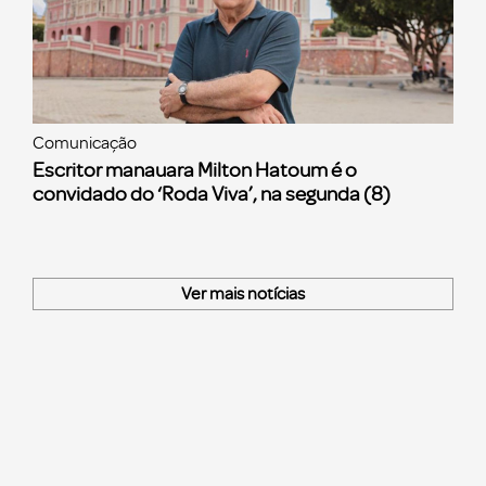
Comunicação
Escritor manauara Milton Hatoum é o
convidado do ‘Roda Viva’, na segunda (8)
Ver mais notícias