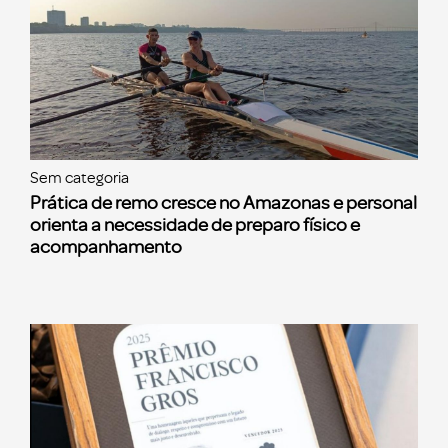
Sem categoria
Prática de remo cresce no Amazonas e personal
orienta a necessidade de preparo físico e
acompanhamento