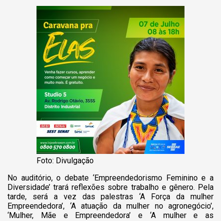
Foto: Divulgação
No auditório, o debate ‘Empreendedorismo Feminino e a
Diversidade’ trará reflexões sobre trabalho e gênero. Pela
tarde, será a vez das palestras ‘A Força da mulher
Empreendedora’, ‘A atuação da mulher no agronegócio’,
‘Mulher, Mãe e Empreendedora’ e ‘A mulher e as