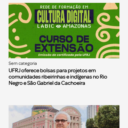
Sem categoria
UFRJ oferece bolsas para projetos em
comunidades ribeirinhas e indígenas no Rio
Negro e São Gabriel da Cachoeira