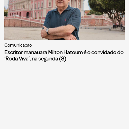
Comunicação
Escritor manauara Milton Hatoum é o convidado do
‘Roda Viva’, na segunda (8)