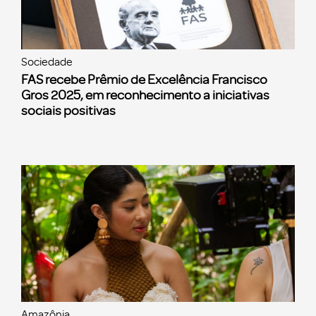
Sociedade
FAS recebe Prêmio de Excelência Francisco
Gros 2025, em reconhecimento a iniciativas
sociais positivas
Amazônia