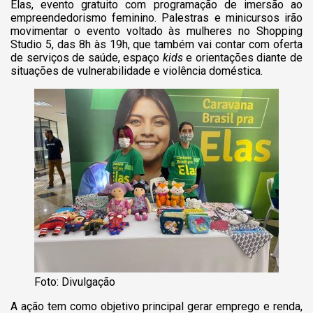
Elas, evento gratuito com programação de imersão ao
empreendedorismo feminino. Palestras e minicursos irão
movimentar o evento voltado às mulheres no Shopping
Studio 5, das 8h às 19h, que também vai contar com oferta
de serviços de saúde, espaço
kids
e orientações diante de
situações de vulnerabilidade e violência doméstica.
Foto: Divulgação
A ação tem como objetivo principal gerar emprego e renda,