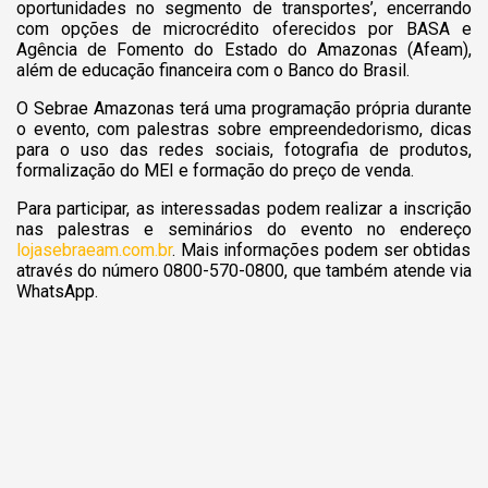
oportunidades no segmento de transportes’, encerrando
com opções de microcrédito oferecidos por BASA e
Agência de Fomento do Estado do Amazonas (Afeam),
além de educação financeira com o Banco do Brasil.
O Sebrae Amazonas terá uma programação própria durante
o evento, com palestras sobre empreendedorismo, dicas
para o uso das redes sociais, fotografia de produtos,
formalização do MEI e formação do preço de venda.
Para participar, as interessadas podem realizar a inscrição
nas palestras e seminários do evento no endereço
lojasebraeam.com.br
. Mais informações podem ser obtidas
através do número 0800-570-0800, que também atende via
WhatsApp.