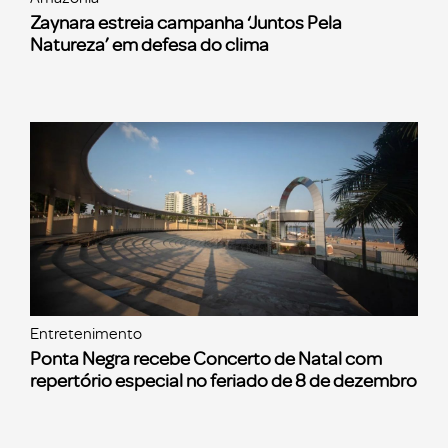
Zaynara estreia campanha ‘Juntos Pela
Natureza’ em defesa do clima
Entretenimento
Ponta Negra recebe Concerto de Natal com
repertório especial no feriado de 8 de dezembro