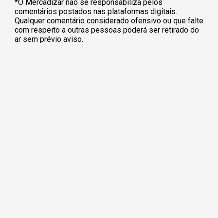
*O Mercadizar não se responsabiliza pelos
comentários postados nas plataformas digitais.
Qualquer comentário considerado ofensivo ou que falte
com respeito a outras pessoas poderá ser retirado do
ar sem prévio aviso.