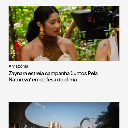
Amazônia
Zaynara estreia campanha ‘Juntos Pela
Natureza’ em defesa do clima