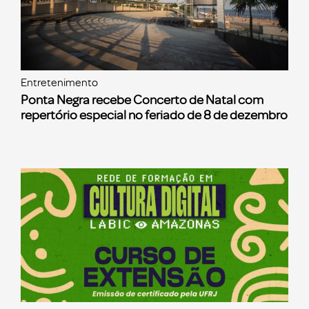
Entretenimento
Ponta Negra recebe Concerto de Natal com
repertório especial no feriado de 8 de dezembro