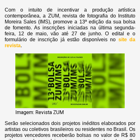
Com o intuito de incentivar a produção artística
contemporânea, a ZUM, revista de fotografia do Instituto
Moreira Sales (IMS), promove a 13ª edição da sua bolsa
de fomento. As inscrições iniciadas na última segunda-
feira, 12 de maio, vão até 27 de junho. O edital e o
formulário de inscrição já estão disponíveis no
site da
revista
.
Imagem: Revista ZUM
Serão selecionados dois projetos inéditos elaborados por
artistas ou coletivos brasileiros ou residentes no Brasil. Os
projetos vencedores receberão bolsas no valor de R$ 80