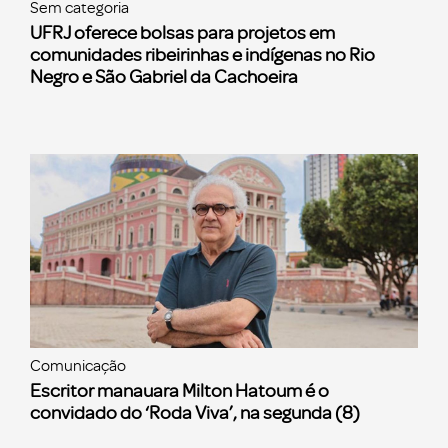
Sem categoria
UFRJ oferece bolsas para projetos em
comunidades ribeirinhas e indígenas no Rio
Negro e São Gabriel da Cachoeira
Comunicação
Escritor manauara Milton Hatoum é o
convidado do ‘Roda Viva’, na segunda (8)