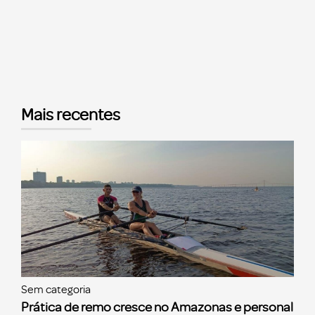
Mais recentes
Sem categoria
Prática de remo cresce no Amazonas e personal