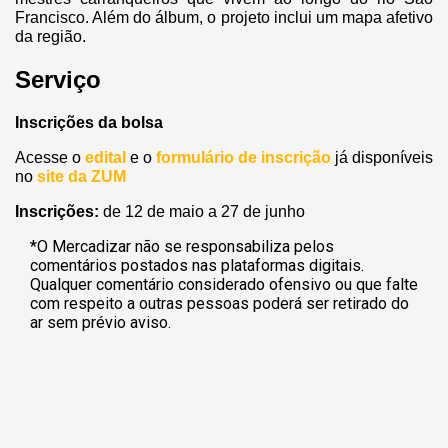
Francisco. Além do álbum, o projeto inclui um mapa afetivo
da região.
Serviço
Inscrições da bolsa
Acesse o
edital
e o
formulário de inscrição
já disponíveis
no
site da ZUM
Inscrições:
de 12 de maio a 27 de junho
*O Mercadizar não se responsabiliza pelos
comentários postados nas plataformas digitais.
Qualquer comentário considerado ofensivo ou que falte
com respeito a outras pessoas poderá ser retirado do
ar sem prévio aviso.