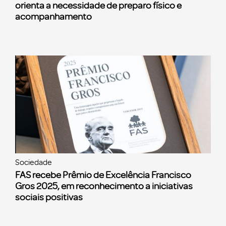
orienta a necessidade de preparo físico e
acompanhamento
Sociedade
FAS recebe Prêmio de Excelência Francisco
Gros 2025, em reconhecimento a iniciativas
sociais positivas