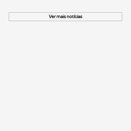
Ver mais notícias