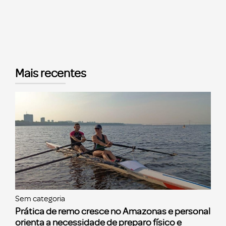
Mais recentes
Sem categoria
Prática de remo cresce no Amazonas e personal
orienta a necessidade de preparo físico e