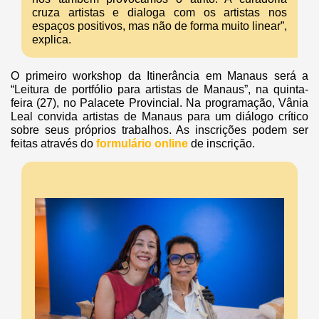
cruza artistas e dialoga com os artistas nos
espaços positivos, mas não de forma muito linear”,
explica.
O primeiro workshop da Itinerância em Manaus será a
“Leitura de portfólio para artistas de Manaus”, na quinta-
feira (27), no Palacete Provincial. Na programação, Vânia
Leal convida artistas de Manaus para um diálogo crítico
sobre seus próprios trabalhos. As inscrições podem ser
feitas através do
formulário online
de inscrição.