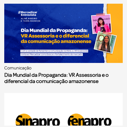
Comunicação
Dia Mundial da Propaganda: VR Assessoria e o
diferencial da comunicação amazonense