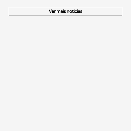
Ver mais notícias