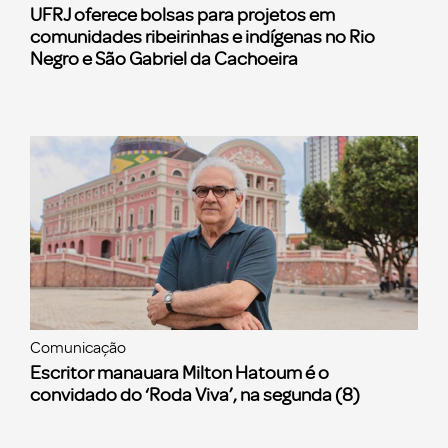
UFRJ oferece bolsas para projetos em
comunidades ribeirinhas e indígenas no Rio
Negro e São Gabriel da Cachoeira
Comunicação
Escritor manauara Milton Hatoum é o
convidado do ‘Roda Viva’, na segunda (8)