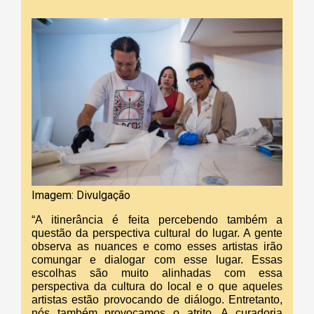
Imagem: Divulgação
“A itinerância é feita percebendo também a
questão da perspectiva cultural do lugar. A gente
observa as nuances e como esses artistas irão
comungar e dialogar com esse lugar. Essas
escolhas são muito alinhadas com essa
perspectiva da cultura do local e o que aqueles
artistas estão provocando de diálogo. Entretanto,
nós também provocamos o atrito. A curadoria