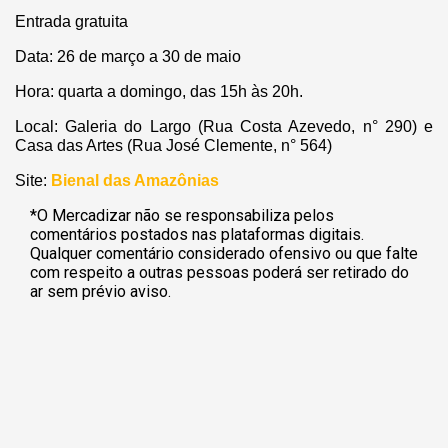
Entrada gratuita
Data: 26 de março a 30 de maio
Hora: quarta a domingo, das 15h às 20h.
Local: Galeria do Largo (Rua Costa Azevedo, n° 290) e
Casa das Artes (Rua José Clemente, n° 564)
Site:
Bienal das Amazônias
*O Mercadizar não se responsabiliza pelos
comentários postados nas plataformas digitais.
Qualquer comentário considerado ofensivo ou que falte
com respeito a outras pessoas poderá ser retirado do
ar sem prévio aviso.