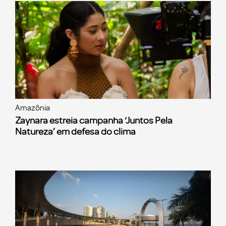
Amazônia
Zaynara estreia campanha ‘Juntos Pela
Natureza’ em defesa do clima