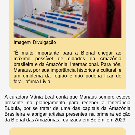
Imagem: Divulgação
“É muito importante para a Bienal chegar ao
máximo possível de cidades da Amazônia
brasileira e da Amazônia internacional. Para nós,
Manaus, por sua importância histórica e cultural, é
um emblema da região e não poderia ficar de
fora”, afirma Lívia.
A curadora Vânia Leal conta que Manaus sempre esteve
presente no planejamento para receber a Itinerância
Bubuia, por se tratar de uma das capitais da Amazônia
Brasileira e abrigar artistas presentes na primeira edição
da Bienal das Amazônias, realizada em Belém, em 2023.