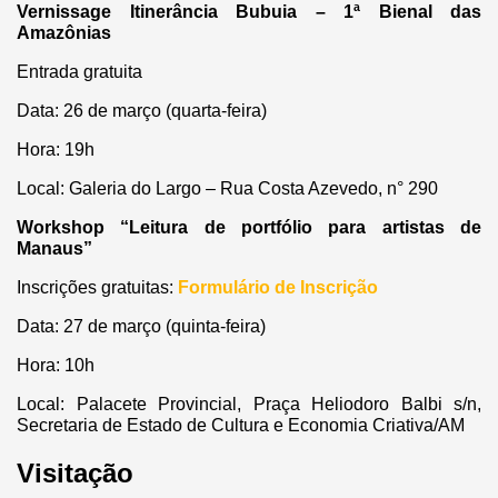
Vernissage Itinerância Bubuia – 1ª Bienal das
Amazônias
Entrada gratuita
Data: 26 de março (quarta-feira)
Hora: 19h
Local: Galeria do Largo – Rua Costa Azevedo, n° 290
Workshop “Leitura de portfólio para artistas de
Manaus”
Inscrições gratuitas:
Formulário de Inscrição
Data: 27 de março (quinta-feira)
Hora: 10h
Local: Palacete Provincial, Praça Heliodoro Balbi s/n,
Secretaria de Estado de Cultura e Economia Criativa/AM
Visitação