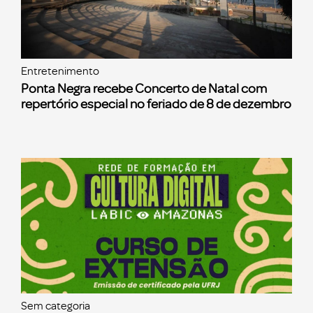
Entretenimento
Ponta Negra recebe Concerto de Natal com
repertório especial no feriado de 8 de dezembro
Sem categoria