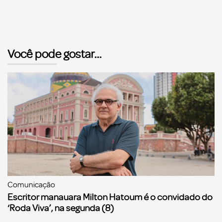
Você pode gostar...
Comunicação
Escritor manauara Milton Hatoum é o convidado do
‘Roda Viva’, na segunda (8)