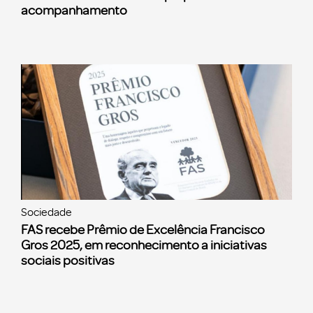
acompanhamento
Sociedade
FAS recebe Prêmio de Excelência Francisco
Gros 2025, em reconhecimento a iniciativas
sociais positivas