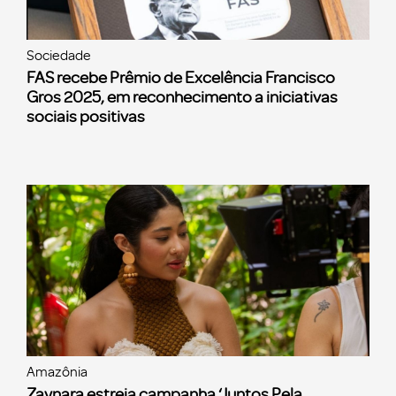
Sociedade
FAS recebe Prêmio de Excelência Francisco
Gros 2025, em reconhecimento a iniciativas
sociais positivas
Amazônia
Zaynara estreia campanha ‘Juntos Pela