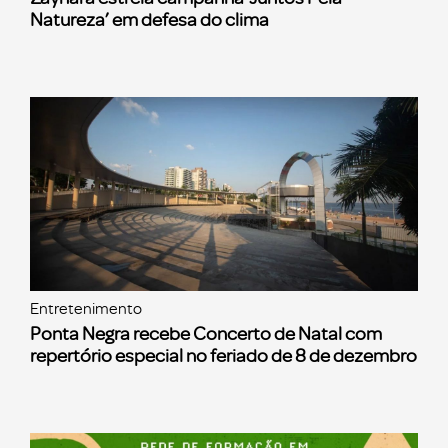
Natureza’ em defesa do clima
Entretenimento
Ponta Negra recebe Concerto de Natal com
repertório especial no feriado de 8 de dezembro