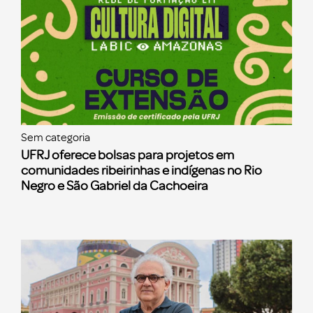
Sem categoria
UFRJ oferece bolsas para projetos em
comunidades ribeirinhas e indígenas no Rio
Negro e São Gabriel da Cachoeira