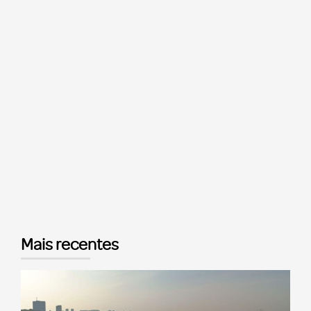
Mais recentes