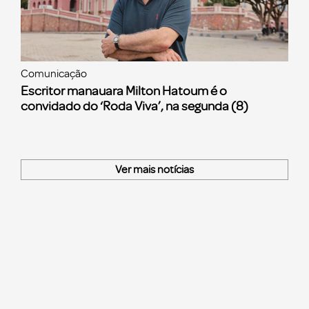
Comunicação
Escritor manauara Milton Hatoum é o
convidado do ‘Roda Viva’, na segunda (8)
Ver mais notícias