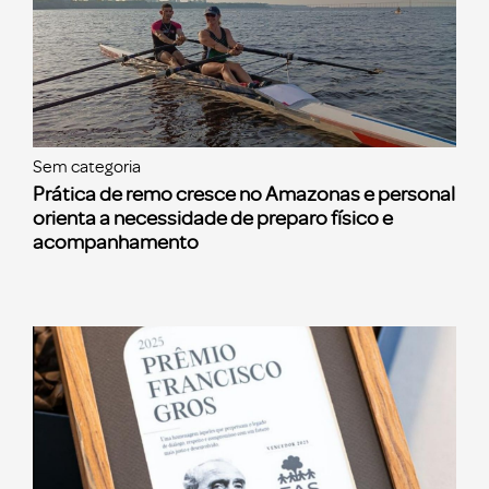
Sem categoria
Prática de remo cresce no Amazonas e personal
orienta a necessidade de preparo físico e
acompanhamento