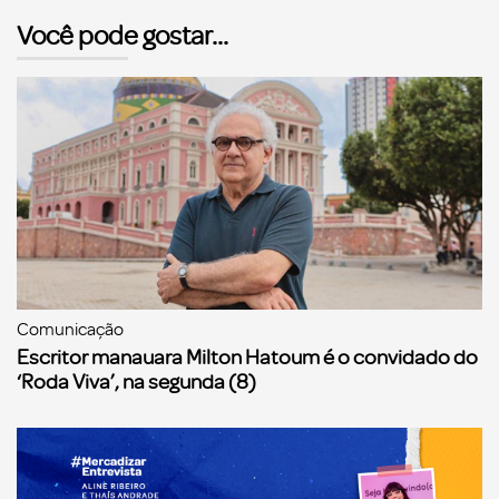
Você pode gostar...
Comunicação
Escritor manauara Milton Hatoum é o convidado do
‘Roda Viva’, na segunda (8)