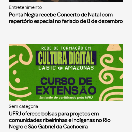
Entretenimento
Ponta Negra recebe Concerto de Natal com
repertório especial no feriado de 8 de dezembro
Sem categoria
UFRJ oferece bolsas para projetos em
comunidades ribeirinhas e indígenas no Rio
Negro e São Gabriel da Cachoeira