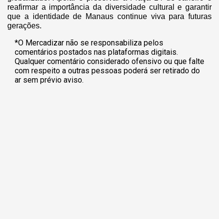
reafirmar a importância da diversidade cultural e garantir
que a identidade de Manaus continue viva para futuras
gerações.
*O Mercadizar não se responsabiliza pelos
comentários postados nas plataformas digitais.
Qualquer comentário considerado ofensivo ou que falte
com respeito a outras pessoas poderá ser retirado do
ar sem prévio aviso.