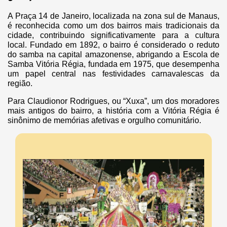
A Praça 14 de Janeiro, localizada na zona sul de Manaus,
é reconhecida como um dos bairros mais tradicionais da
cidade, contribuindo significativamente para a cultura
local. Fundado em 1892, o bairro é considerado o reduto
do samba na capital amazonense, abrigando a Escola de
Samba Vitória Régia, fundada em 1975, que desempenha
um papel central nas festividades carnavalescas da
região.
Para Claudionor Rodrigues, ou “Xuxa”, um dos moradores
mais antigos do bairro, a história com a Vitória Régia é
sinônimo de memórias afetivas e orgulho comunitário.