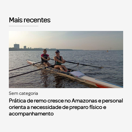
Mais recentes
Sem categoria
Prática de remo cresce no Amazonas e personal
orienta a necessidade de preparo físico e
acompanhamento