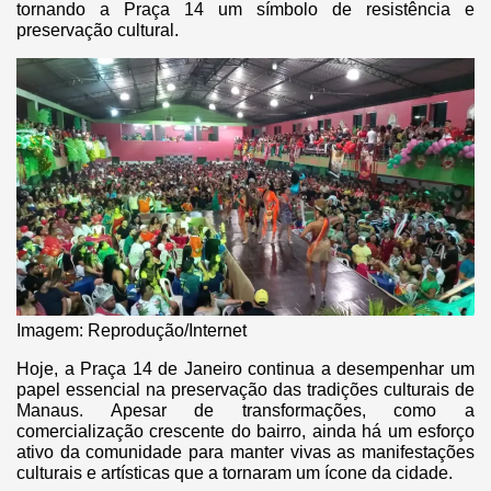
tornando a Praça 14 um símbolo de resistência e
preservação cultural.
Imagem: Reprodução/Internet
Hoje, a Praça 14 de Janeiro continua a desempenhar um
papel essencial na preservação das tradições culturais de
Manaus. Apesar de transformações, como a
comercialização crescente do bairro, ainda há um esforço
ativo da comunidade para manter vivas as manifestações
culturais e artísticas que a tornaram um ícone da cidade.