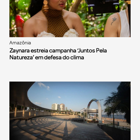
Amazônia
Zaynara estreia campanha ‘Juntos Pela
Natureza’ em defesa do clima