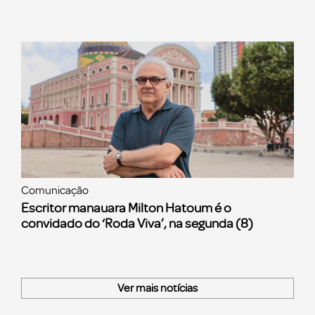
Comunicação
Escritor manauara Milton Hatoum é o
convidado do ‘Roda Viva’, na segunda (8)
Ver mais notícias