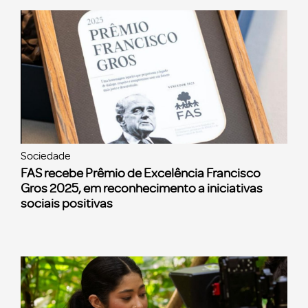
Sociedade
FAS recebe Prêmio de Excelência Francisco
Gros 2025, em reconhecimento a iniciativas
sociais positivas