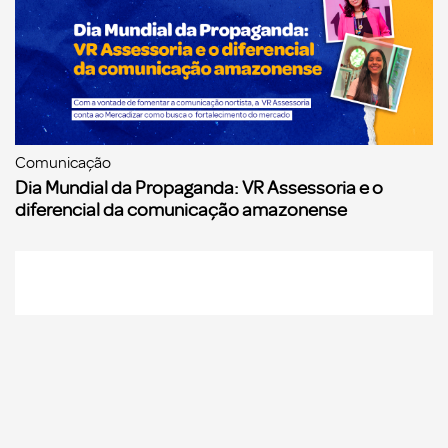
Comunicação
Dia Mundial da Propaganda: VR Assessoria e o
diferencial da comunicação amazonense