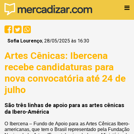
Sofia Lourenço
; 28/05/2025 às 16:30
Artes Cênicas: Ibercena
recebe candidaturas para
nova convocatória até 24 de
julho
São três linhas de apoio para as artes cênicas
da Ibero-América
O Ibercena – Fundo de Apoio para as Artes Cênicas Ibero-
americanas, que tem o Brasil representado pela Fundação