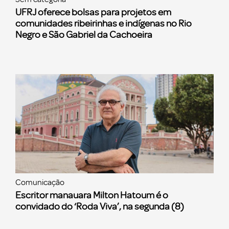
UFRJ oferece bolsas para projetos em
comunidades ribeirinhas e indígenas no Rio
Negro e São Gabriel da Cachoeira
Comunicação
Escritor manauara Milton Hatoum é o
convidado do ‘Roda Viva’, na segunda (8)