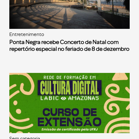
Entretenimento
Ponta Negra recebe Concerto de Natal com
repertório especial no feriado de 8 de dezembro
Sem categoria