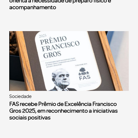
orienta a necessidade de preparo físico e
acompanhamento
Sociedade
FAS recebe Prêmio de Excelência Francisco
Gros 2025, em reconhecimento a iniciativas
sociais positivas