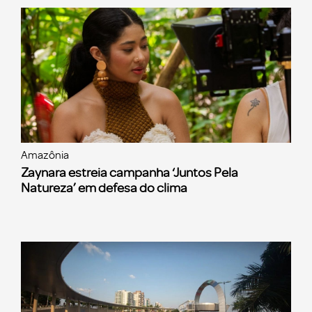
Amazônia
Zaynara estreia campanha ‘Juntos Pela
Natureza’ em defesa do clima