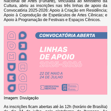
Nacional de Artes (Funarte), vinculada ao Ministério da
Cultura, abriu as inscrições nas três linhas de apoio da
Convocatória 2025-2026: Apoio à Criação em Residência;
Apoio à Coprodução de Espetáculos de Artes Cênicas; e
Apoio à Programação de Festivais e Espaços Cênicos.
Imagem: Divulgação
As inscrições ficam abertas até às 12h (horário de Brasília)