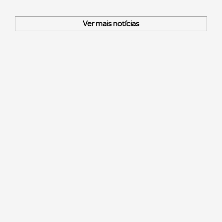
Ver mais notícias