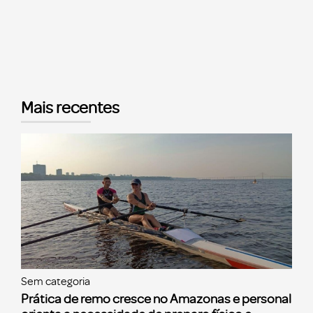
Mais recentes
Sem categoria
Prática de remo cresce no Amazonas e personal