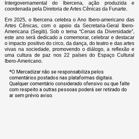
Intergovernamental do Ibercena, ação produzida e
coordenada pela Diretoria de Artes Cênicas da Funarte.
Em 2025, o Ibercena celebra o Ano Ibero-americano das
Artes Cênicas, com o apoio da Secretaria-Geral Ibero-
Americana (Segib). Sob o tema “Cenas da Diversidade”,
este ano será dedicado a comemorar, celebrar e destacar
o impacto positivo do circo, da dança, do teatro e das artes
vivas na sociedade, promovendo o diálogo, a reflexão e
uma cultura de paz nos 22 países do Espaço Cultural
Ibero-Americano.
*O Mercadizar não se responsabiliza pelos
comentários postados nas plataformas digitais.
Qualquer comentário considerado ofensivo ou que falte
com respeito a outras pessoas poderá ser retirado do
ar sem prévio aviso.