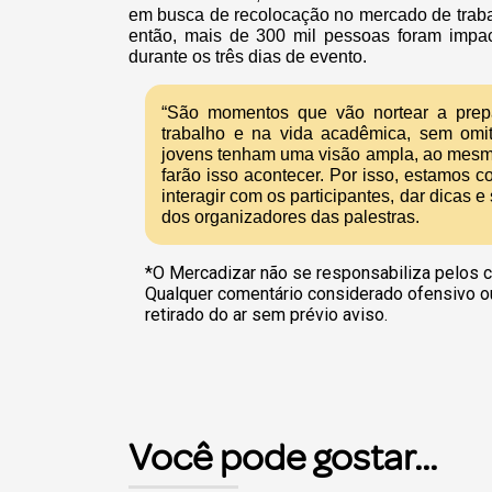
em busca de recolocação no mercado de traba
então, mais de 300 mil pessoas foram impac
durante os três dias de evento.
“São momentos que vão nortear a prep
trabalho e na vida acadêmica, sem omit
jovens tenham uma visão ampla, ao mesm
farão isso acontecer. Por isso, estamos 
interagir com os participantes, dar dicas 
dos organizadores das
palestras.
*O Mercadizar não se responsabiliza pelos c
Qualquer comentário considerado ofensivo o
retirado do ar sem prévio aviso.
Você pode gostar...