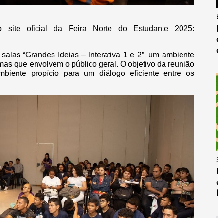
no site oficial da Feira Norte do Estudante 2025:
salas “Grandes Ideias – Interativa 1 e 2”, um ambiente
emas que envolvem o público geral. O objetivo da reunião
biente propício para um diálogo eficiente entre os