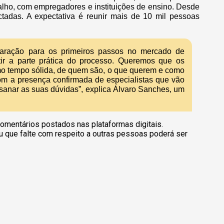
lho, com empregadores e instituições de ensino. Desde
tadas. A expectativa é reunir mais de 10 mil pessoas
aração para os primeiros passos no mercado de
ir a parte prática do processo. Queremos que os
o tempo sólida, de quem são, o que querem e como
com a presença confirmada de especialistas que vão
e sanar as suas dúvidas”, explica Álvaro Sanches, um
omentários postados nas plataformas digitais.
u que falte com respeito a outras pessoas poderá ser