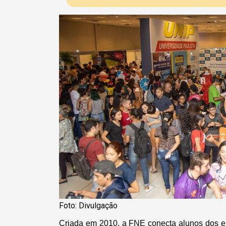
Foto: Divulgação
Criada em 2010, a FNE conecta alunos dos en