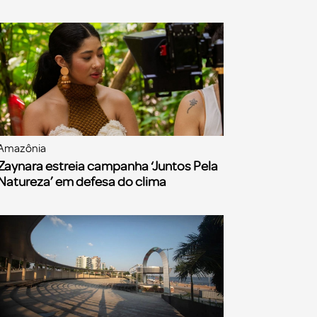
Amazônia
Zaynara estreia campanha ‘Juntos Pela
Natureza’ em defesa do clima