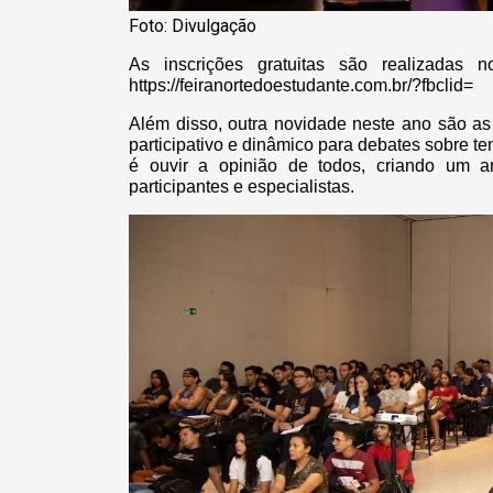
Foto: Divulgação
As inscrições gratuitas são realizadas 
https://feiranortedoestudante.com.br/?fbclid=
Além disso, outra novidade neste ano são as 
participativo e dinâmico para debates sobre t
é ouvir a opinião de todos, criando um am
participantes e especialistas.