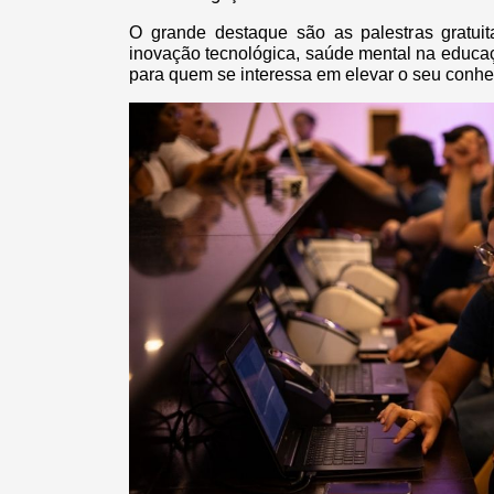
O grande destaque são as palestras gratuit
inovação tecnológica, saúde mental na educa
para quem se interessa em elevar o seu conhe