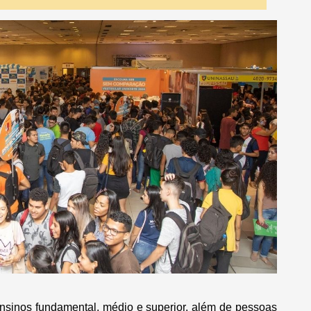
sinos fundamental, médio e superior, além de pessoas