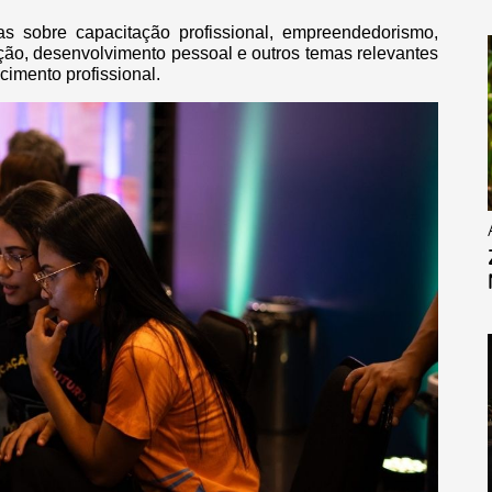
as sobre capacitação profissional, empreendedorismo,
ção, desenvolvimento pessoal e outros temas relevantes
cimento profissional.