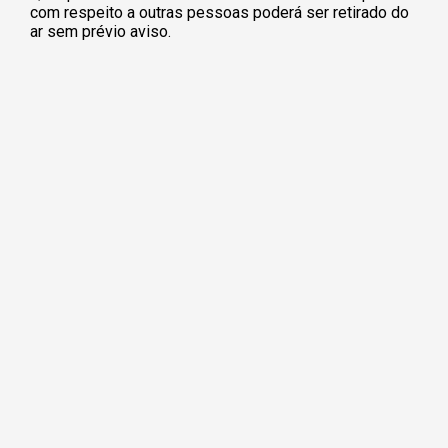
com respeito a outras pessoas poderá ser retirado do
ar sem prévio aviso.