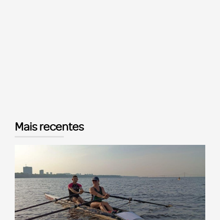
Mais recentes