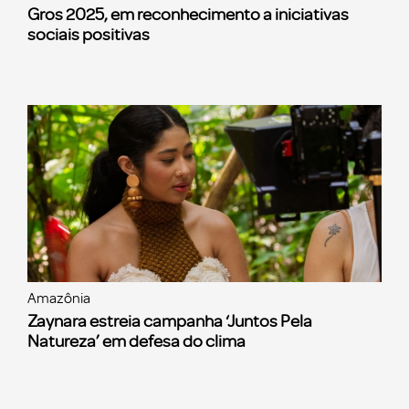
Gros 2025, em reconhecimento a iniciativas
sociais positivas
Amazônia
Zaynara estreia campanha ‘Juntos Pela
Natureza’ em defesa do clima