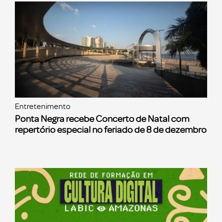
Entretenimento
Ponta Negra recebe Concerto de Natal com
repertório especial no feriado de 8 de dezembro