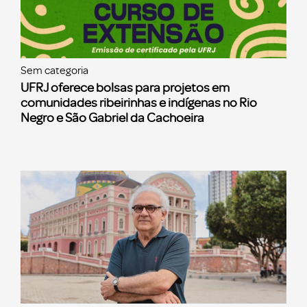
Sem categoria
UFRJ oferece bolsas para projetos em
comunidades ribeirinhas e indígenas no Rio
Negro e São Gabriel da Cachoeira