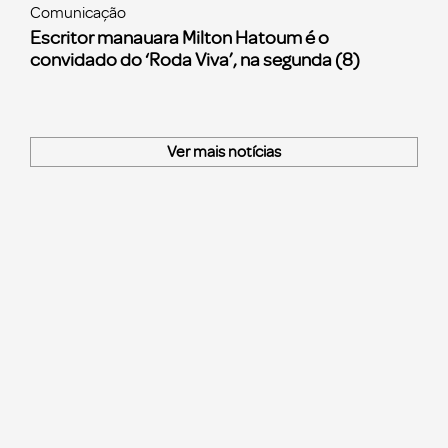
Comunicação
Escritor manauara Milton Hatoum é o
convidado do ‘Roda Viva’, na segunda (8)
Ver mais notícias