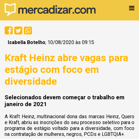
Isabella Botelho
; 10/08/2020 às 09:15
Kraft Heinz abre vagas para
estágio com foco em
diversidade
Selecionados devem começar o trabalho em
janeiro de 2021
A Kraft Heinz, multinacional dona das marcas Heinz, Quero
e Kraft, abriu as inscrições do seu processo seletivo para o
programa de estágio voltado para a diversidade, com foco
na contratação de mulheres, negros, PCDs e LGBTQIA+.