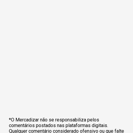
*O Mercadizar não se responsabiliza pelos
comentários postados nas plataformas digitais.
Qualquer comentário considerado ofensivo ou que falte