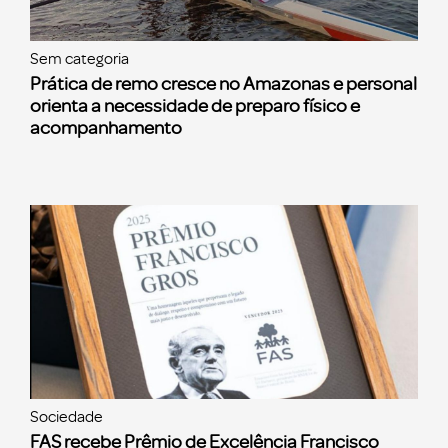
Sem categoria
Prática de remo cresce no Amazonas e personal
orienta a necessidade de preparo físico e
acompanhamento
Sociedade
FAS recebe Prêmio de Excelência Francisco