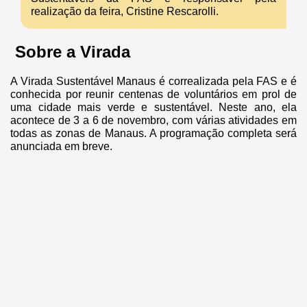
realização da feira, Cristine Rescarolli.
Sobre a Virada
A Virada Sustentável Manaus é correalizada pela FAS e é
conhecida por reunir centenas de voluntários em prol de
uma cidade mais verde e sustentável. Neste ano, ela
acontece de 3 a 6 de novembro, com várias atividades em
todas as zonas de Manaus. A programação completa será
anunciada em breve.