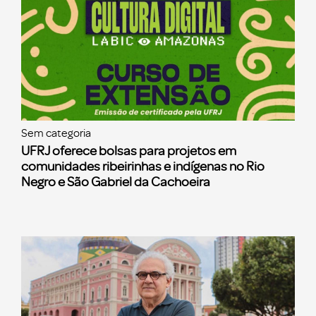
Sem categoria
UFRJ oferece bolsas para projetos em
comunidades ribeirinhas e indígenas no Rio
Negro e São Gabriel da Cachoeira