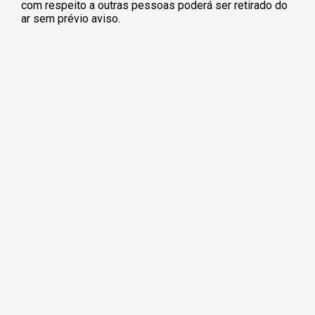
com respeito a outras pessoas poderá ser retirado do
ar sem prévio aviso.