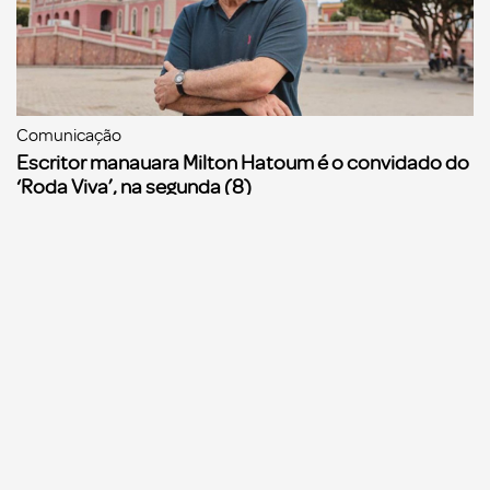
Comunicação
Escritor manauara Milton Hatoum é o convidado do
‘Roda Viva’, na segunda (8)
Comunicação