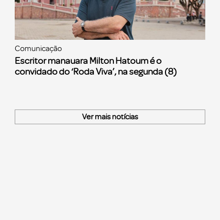
Comunicação
Escritor manauara Milton Hatoum é o
convidado do ‘Roda Viva’, na segunda (8)
Ver mais notícias