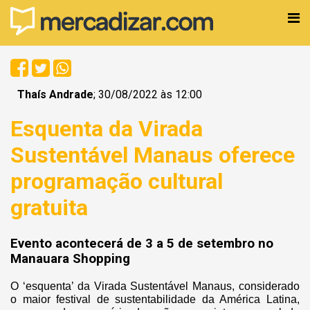
Thaís Andrade
; 30/08/2022 às 12:00
Esquenta da Virada
Sustentável Manaus oferece
programação cultural
gratuita
Evento acontecerá de 3 a 5 de setembro no
Manauara Shopping
O ‘esquenta’ da Virada Sustentável Manaus, considerado
o maior festival de sustentabilidade da América Latina,