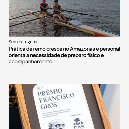
Sem categoria
Prática de remo cresce no Amazonas e personal
orienta a necessidade de preparo físico e
acompanhamento