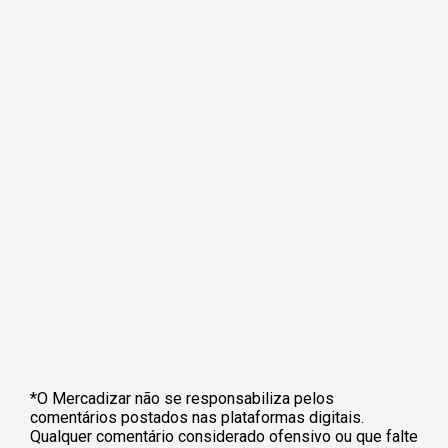
*O Mercadizar não se responsabiliza pelos
comentários postados nas plataformas digitais.
Qualquer comentário considerado ofensivo ou que falte