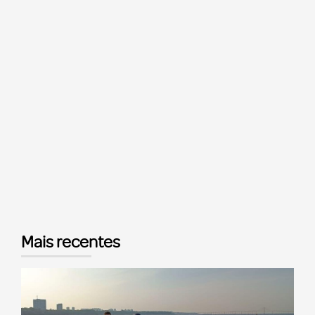
Mais recentes