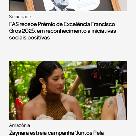
Sociedade
FAS recebe Prêmio de Excelência Francisco
Gros 2025, em reconhecimento a iniciativas
sociais positivas
Amazônia
Zaynara estreia campanha ‘Juntos Pela