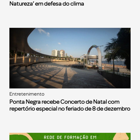
Natureza’ em defesa do clima
Entretenimento
Ponta Negra recebe Concerto de Natal com
repertório especial no feriado de 8 de dezembro