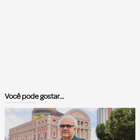
Você pode gostar...