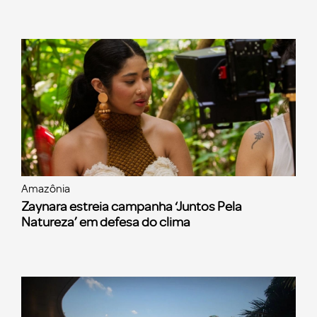
Amazônia
Zaynara estreia campanha ‘Juntos Pela
Natureza’ em defesa do clima