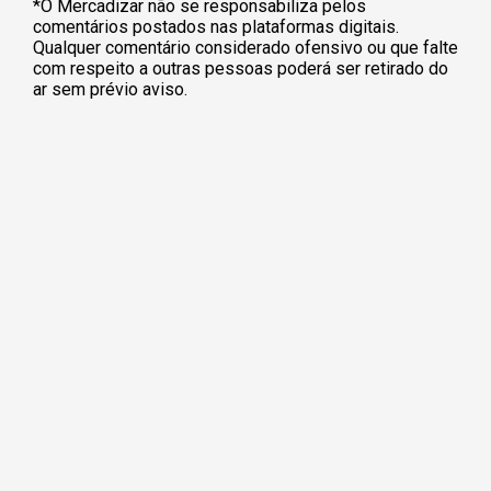
*O Mercadizar não se responsabiliza pelos
comentários postados nas plataformas digitais.
Qualquer comentário considerado ofensivo ou que falte
com respeito a outras pessoas poderá ser retirado do
ar sem prévio aviso.