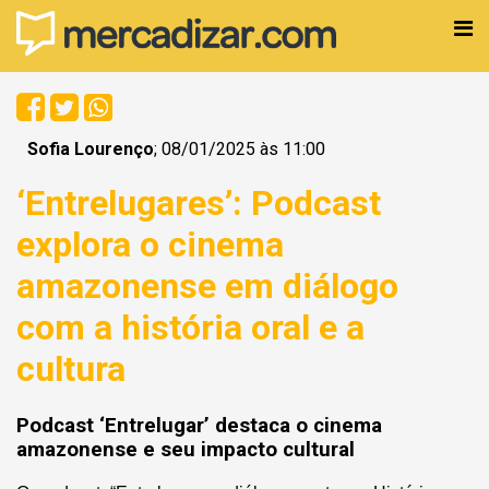
Sofia Lourenço
; 08/01/2025 às 11:00
‘Entrelugares’: Podcast
explora o cinema
amazonense em diálogo
com a história oral e a
cultura
Podcast ‘Entrelugar’ destaca o cinema
amazonense e seu impacto cultural