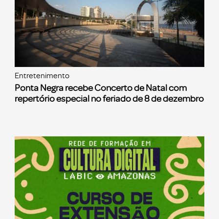
Entretenimento
Ponta Negra recebe Concerto de Natal com
repertório especial no feriado de 8 de dezembro