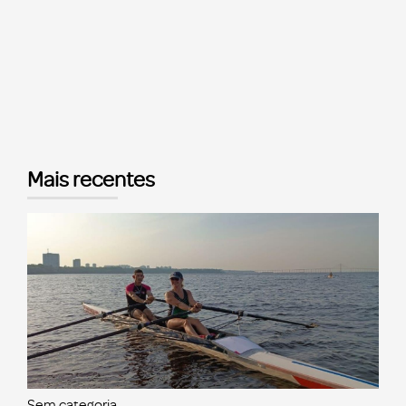
Mais recentes
Sem categoria