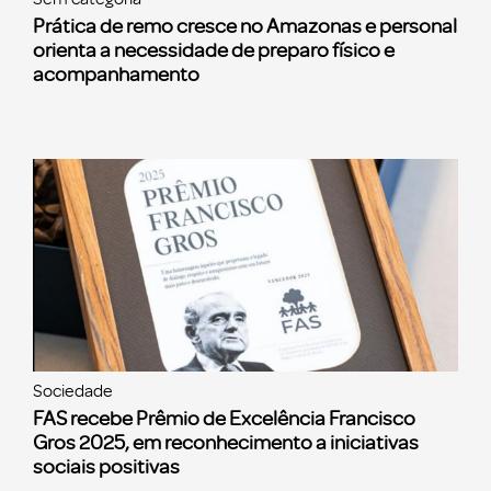
Prática de remo cresce no Amazonas e personal
orienta a necessidade de preparo físico e
acompanhamento
Sociedade
FAS recebe Prêmio de Excelência Francisco
Gros 2025, em reconhecimento a iniciativas
sociais positivas