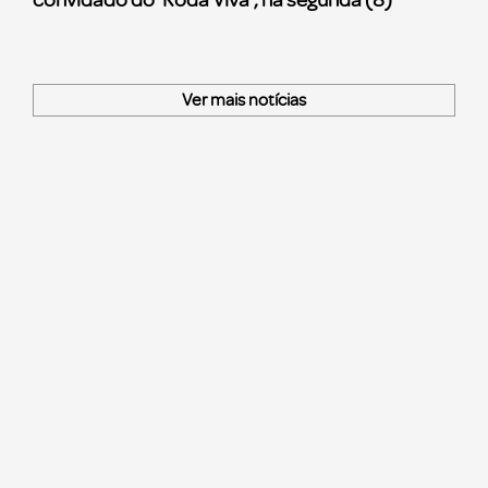
Ver mais notícias