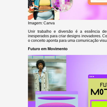
Imagem: Canva
Unir trabalho e diversão é a essência d
inesperados para criar designs inovadores. C
o conceito aponta para uma comunicação visua
Futuro em Movimento