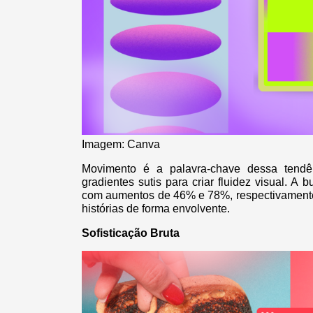
Imagem: Canva
Movimento é a palavra-chave dessa tendênc
gradientes sutis para criar fluidez visual. A 
com aumentos de 46% e 78%, respectivamente
histórias de forma envolvente.
Sofisticação Bruta