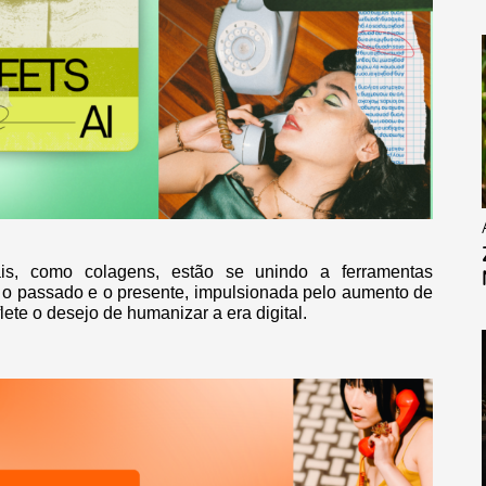
is, como colagens, estão se unindo a ferramentas
e o passado e o presente, impulsionada pelo aumento de
ete o desejo de humanizar a era digital.