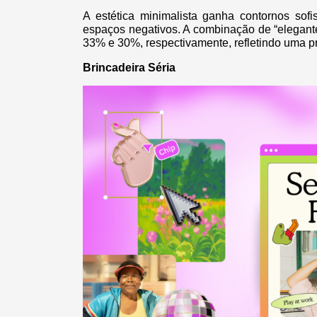
A estética minimalista ganha contornos sofi
espaços negativos. A combinação de “elegant
33% e 30%, respectivamente, refletindo uma pr
Brincadeira Séria