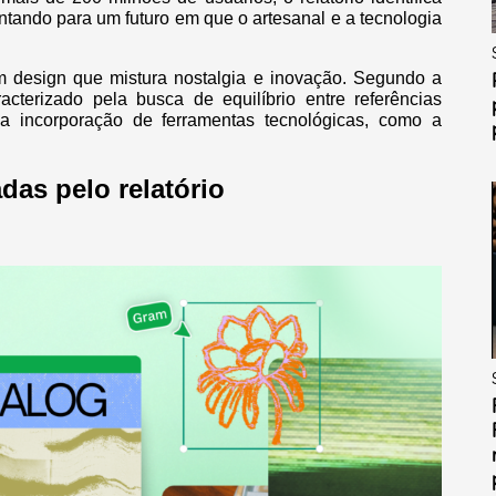
ntando para um futuro em que o artesanal e a tecnologia
 um design que mistura nostalgia e inovação. Segundo a
terizado pela busca de equilíbrio entre referências
 a incorporação de ferramentas tecnológicas, como a
das pelo relatório