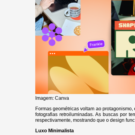
Imagem: Canva
Formas geométricas voltam ao protagonismo, 
fotografias retroiluminadas. As buscas por 
respectivamente, mostrando que o design fun
Luxo Minimalista