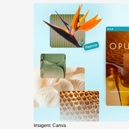
Imagem: Canva