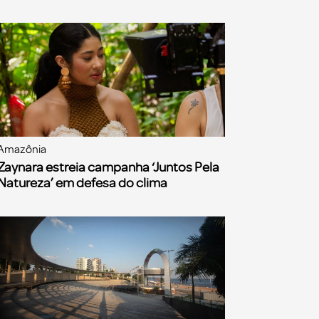
Amazônia
Zaynara estreia campanha ‘Juntos Pela
Natureza’ em defesa do clima