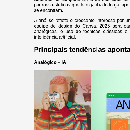
padrões estéticos que têm ganhado força, apo
se encontram.
A análise reflete o crescente interesse por
equipe de design do Canva, 2025 será carac
analógicas, o uso de técnicas clássicas e
inteligência artificial.
Principais tendências aponta
Analógico + IA