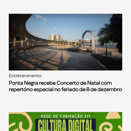
Entretenimento
Ponta Negra recebe Concerto de Natal com
repertório especial no feriado de 8 de dezembro