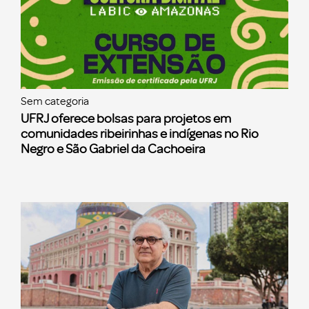
Sem categoria
UFRJ oferece bolsas para projetos em
comunidades ribeirinhas e indígenas no Rio
Negro e São Gabriel da Cachoeira