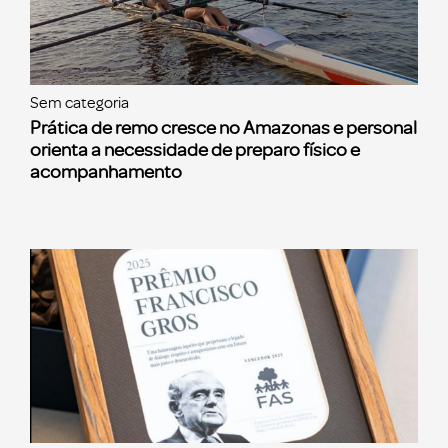
Sem categoria
Prática de remo cresce no Amazonas e personal
orienta a necessidade de preparo físico e
acompanhamento