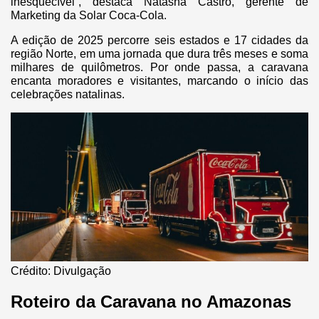
inesquecível”, destaca Natasha Castro, gerente de
Marketing da Solar Coca-Cola.
A edição de 2025 percorre seis estados e 17 cidades da
região Norte, em uma jornada que dura três meses e soma
milhares de quilômetros. Por onde passa, a caravana
encanta moradores e visitantes, marcando o início das
celebrações natalinas.
Crédito: Divulgação
Roteiro da Caravana no Amazonas