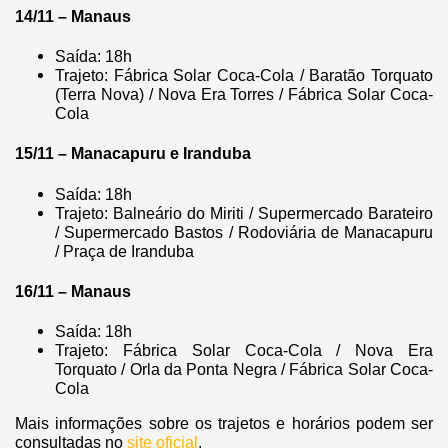
14/11 – Manaus
Saída: 18h
Trajeto: Fábrica Solar Coca-Cola / Baratão Torquato
(Terra Nova) / Nova Era Torres / Fábrica Solar Coca-
Cola
15/11 – Manacapuru e Iranduba
Saída: 18h
Trajeto: Balneário do Miriti / Supermercado Barateiro
/ Supermercado Bastos / Rodoviária de Manacapuru
/ Praça de Iranduba
16/11 – Manaus
Saída: 18h
Trajeto: Fábrica Solar Coca-Cola / Nova Era
Torquato / Orla da Ponta Negra / Fábrica Solar Coca-
Cola
Mais informações sobre os trajetos e horários podem ser
consultadas no
site oficial
.