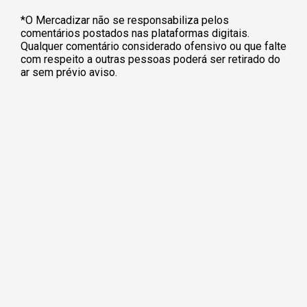
*O Mercadizar não se responsabiliza pelos
comentários postados nas plataformas digitais.
Qualquer comentário considerado ofensivo ou que falte
com respeito a outras pessoas poderá ser retirado do
ar sem prévio aviso.