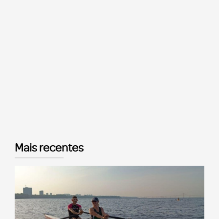
Mais recentes