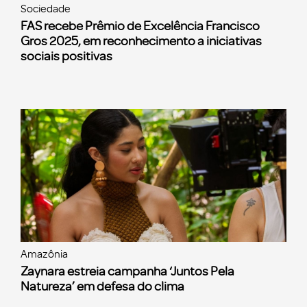
Sociedade
FAS recebe Prêmio de Excelência Francisco
Gros 2025, em reconhecimento a iniciativas
sociais positivas
Amazônia
Zaynara estreia campanha ‘Juntos Pela
Natureza’ em defesa do clima