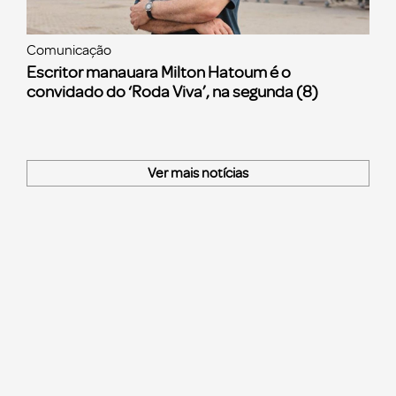
Comunicação
Escritor manauara Milton Hatoum é o
convidado do ‘Roda Viva’, na segunda (8)
Ver mais notícias