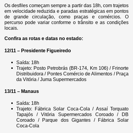
Os desfiles começam sempre a partir das 18h, com trajetos
em velocidade reduzida e paradas estratégicas em pontos
de grande circulação, como praças e comércios. O
percurso pode variar conforme o trânsito e as condições
locais.
Confira as rotas e datas no estado:
12/11 – Presidente Figueiredo
Saída: 18h
Trajeto: Posto Petrobrás (BR-174, Km 106) / Frinorte
Distribuidora / Pontes Comércio de Alimentos / Praça
da Vitória / Juma Supermercados
13/11 – Manaus
Saída: 18h
Trajeto: Fábrica Solar Coca-Cola / Assaí Torquato
Tapajós / Vitória Supermercados Coroado / DB
Coroado / Parque dos Gigantes / Fábrica Solar
Coca-Cola