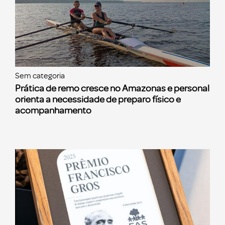
Sem categoria
Prática de remo cresce no Amazonas e personal
orienta a necessidade de preparo físico e
acompanhamento