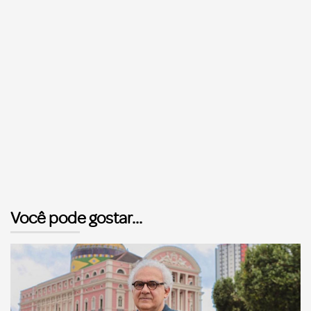
Você pode gostar...