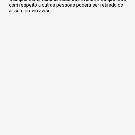
com respeito a outras pessoas poderá ser retirado do
ar sem prévio aviso.