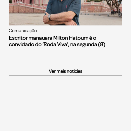
Comunicação
Escritor manauara Milton Hatoum é o
convidado do ‘Roda Viva’, na segunda (8)
Ver mais notícias