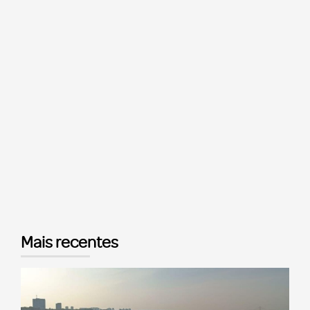
Mais recentes