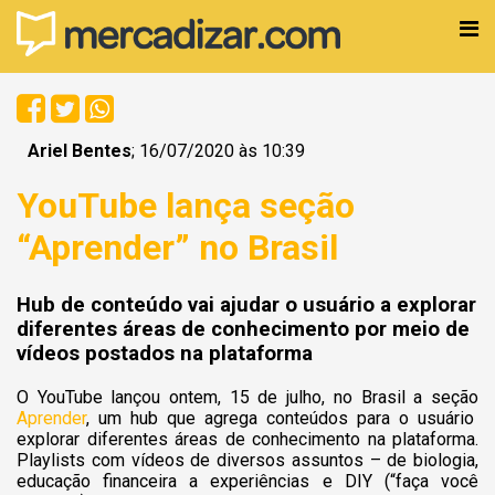
Ariel Bentes
; 16/07/2020 às 10:39
YouTube lança seção
“Aprender” no Brasil
Hub de conteúdo vai ajudar o usuário a explorar
diferentes áreas de conhecimento por meio de
vídeos postados na plataforma
O YouTube lançou ontem, 15 de julho, no Brasil a seção
Aprender
, um hub que agrega conteúdos para o usuário
explorar diferentes áreas de conhecimento na plataforma.
Playlists com vídeos de diversos assuntos – de biologia,
educação financeira a experiências e DIY (“faça você