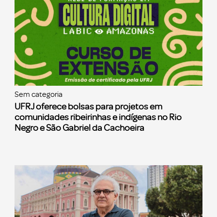
Sem categoria
UFRJ oferece bolsas para projetos em
comunidades ribeirinhas e indígenas no Rio
Negro e São Gabriel da Cachoeira