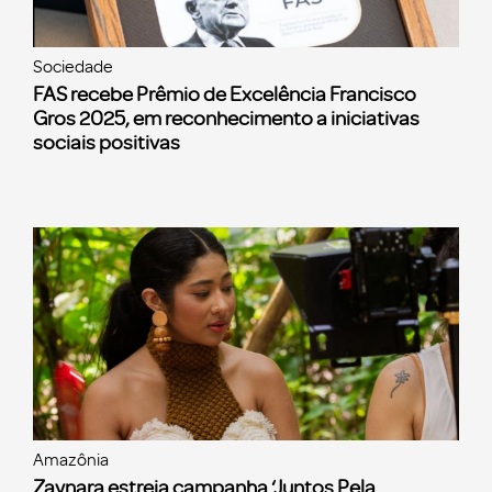
Sociedade
FAS recebe Prêmio de Excelência Francisco
Gros 2025, em reconhecimento a iniciativas
sociais positivas
Amazônia
Zaynara estreia campanha ‘Juntos Pela