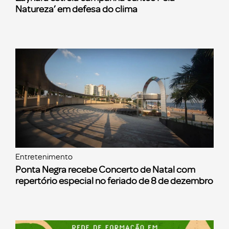
Natureza’ em defesa do clima
Entretenimento
Ponta Negra recebe Concerto de Natal com
repertório especial no feriado de 8 de dezembro