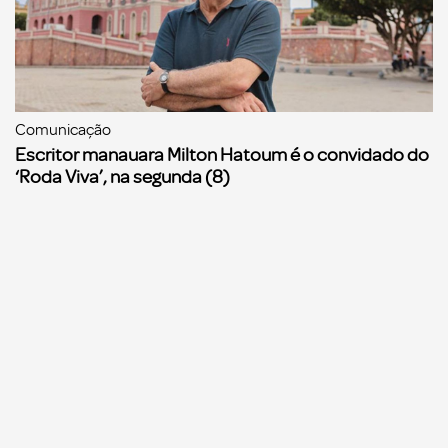
Comunicação
Escritor manauara Milton Hatoum é o convidado do
‘Roda Viva’, na segunda (8)
Comunicação