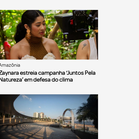
Amazônia
Zaynara estreia campanha ‘Juntos Pela
Natureza’ em defesa do clima