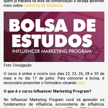
quem já trabalha na área da comunicação e deseja aprender
mais sobre
marketing de influência
.
Foto: Divulgação
O curso é online e ocorre nos dias 22, 23, 26, 28 e 30 de
maio e no dia 17 de junho. Para concorrer a bolsa, é
necessário preencher o formulário clicando
aqui
.
O que é o curso Influencer Marketing Program?
No Influencer Marketing Program você irá aprender os
fundamentos de influência, ecossistema de influência,