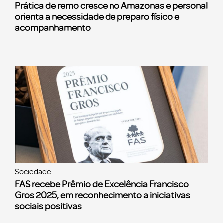
Prática de remo cresce no Amazonas e personal
orienta a necessidade de preparo físico e
acompanhamento
Sociedade
FAS recebe Prêmio de Excelência Francisco
Gros 2025, em reconhecimento a iniciativas
sociais positivas