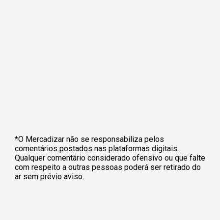
*O Mercadizar não se responsabiliza pelos
comentários postados nas plataformas digitais.
Qualquer comentário considerado ofensivo ou que falte
com respeito a outras pessoas poderá ser retirado do
ar sem prévio aviso.