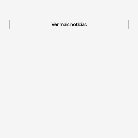
Ver mais notícias