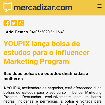
Ariel Bentes
; 04/05/2020 às 16:43
YOUPIX lança bolsa de
estudos para o Influencer
Marketing Program
São duas bolsas de estudos destinadas à
mulheres
A YOUPIX, aceleradora de negócios, está oferecendo duas
bolsas de estudos para o seu curso Influencer Marketing
Program. Destinadas exclusivamente para mulheres,
negras, indígenas e periféricas, a bolsa é voltada para