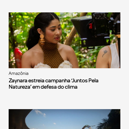
Amazônia
Zaynara estreia campanha ‘Juntos Pela
Natureza’ em defesa do clima