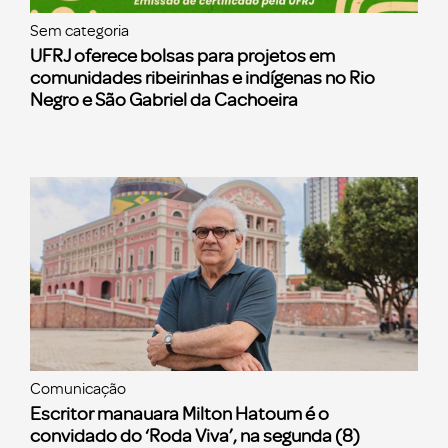
Sem categoria
UFRJ oferece bolsas para projetos em
comunidades ribeirinhas e indígenas no Rio
Negro e São Gabriel da Cachoeira
Comunicação
Escritor manauara Milton Hatoum é o
convidado do ‘Roda Viva’, na segunda (8)