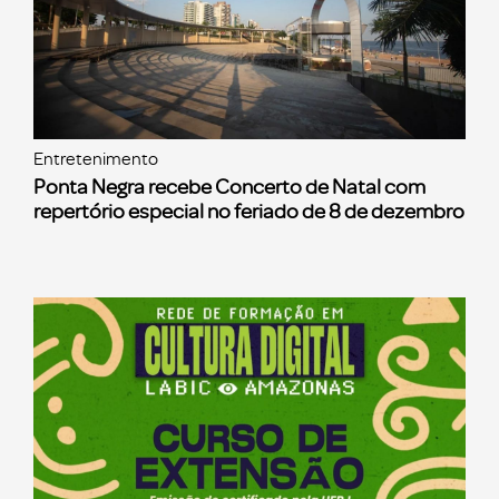
Entretenimento
Ponta Negra recebe Concerto de Natal com
repertório especial no feriado de 8 de dezembro