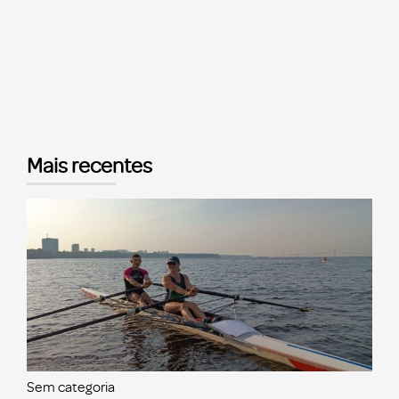
Mais recentes
Sem categoria