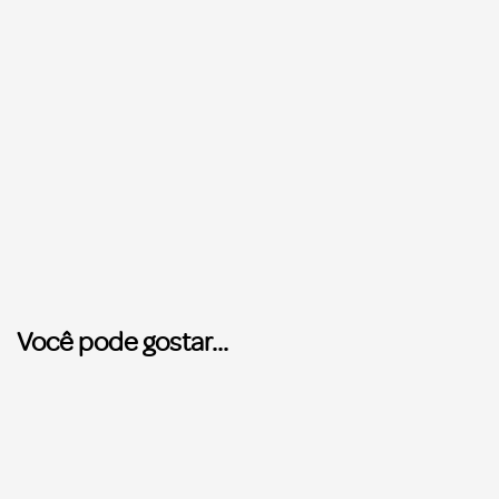
Você pode gostar...