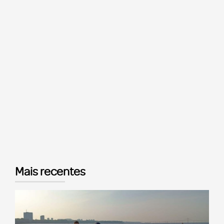
Mais recentes