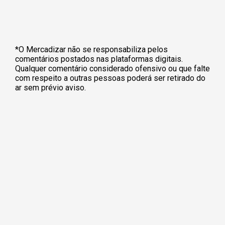
*O Mercadizar não se responsabiliza pelos
comentários postados nas plataformas digitais.
Qualquer comentário considerado ofensivo ou que falte
com respeito a outras pessoas poderá ser retirado do
ar sem prévio aviso.