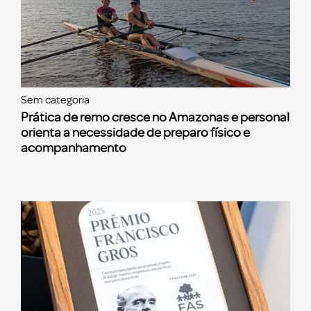
Sem categoria
Prática de remo cresce no Amazonas e personal
orienta a necessidade de preparo físico e
acompanhamento