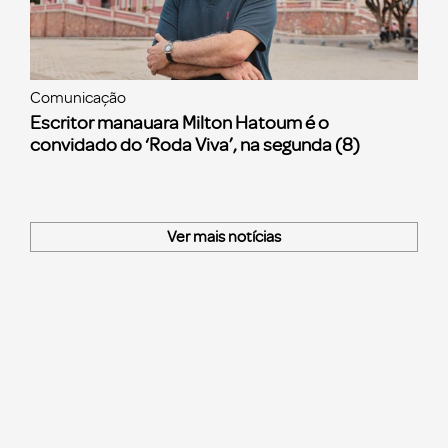
Comunicação
Escritor manauara Milton Hatoum é o
convidado do ‘Roda Viva’, na segunda (8)
Ver mais notícias