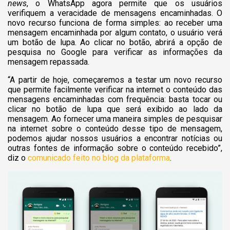
news
, o WhatsApp agora permite que os usuários
verifiquem a veracidade de mensagens encaminhadas.
O
novo recurso funciona de forma simples: ao receber uma
mensagem encaminhada por algum contato, o usuário verá
um botão de lupa. Ao clicar no botão, abrirá a opção de
pesquisa no Google para verificar as informações da
mensagem repassada.
“A partir de hoje, começaremos a testar um novo recurso
que permite facilmente verificar na internet o conteúdo das
mensagens encaminhadas com frequência: basta tocar ou
clicar no botão de lupa que será exibido ao lado da
mensagem. Ao fornecer uma maneira simples de pesquisar
na internet sobre o conteúdo desse tipo de mensagem,
podemos ajudar nossos usuários a encontrar notícias ou
outras fontes de informação sobre o conteúdo recebido”,
diz o
comunicado feito no blog da plataforma
.