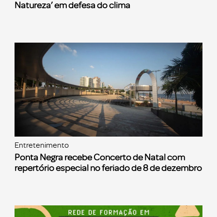
Natureza’ em defesa do clima
Entretenimento
Ponta Negra recebe Concerto de Natal com
repertório especial no feriado de 8 de dezembro