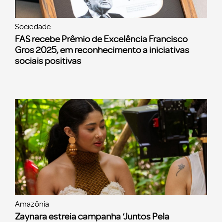
Sociedade
FAS recebe Prêmio de Excelência Francisco
Gros 2025, em reconhecimento a iniciativas
sociais positivas
Amazônia
Zaynara estreia campanha ‘Juntos Pela