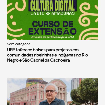
Sem categoria
UFRJ oferece bolsas para projetos em
comunidades ribeirinhas e indígenas no Rio
Negro e São Gabriel da Cachoeira