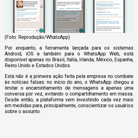
(Foto: Reprodução/WhatsApp)
Por enquanto, a ferramenta lançada para os sistemas
Android, iOS e também para o WhatsApp Web, está
disponível apenas no Brasil, Itália, Irlanda, México, Espanha,
Reino Unido e Estados Unidos.
Esta não é a primeira ação feita pela empresa no combate
às notícias falsas: no início do ano, o WhatsApp chegou a
limitar o encaminhamento de mensagens a apenas uma
conversa por vez, evitando o compartilhamento em massa.
Desde então, a plataforma vem investindo cada vez mais
em medidas para, principalmente, conscientizar os usuários
sobre o assunto.