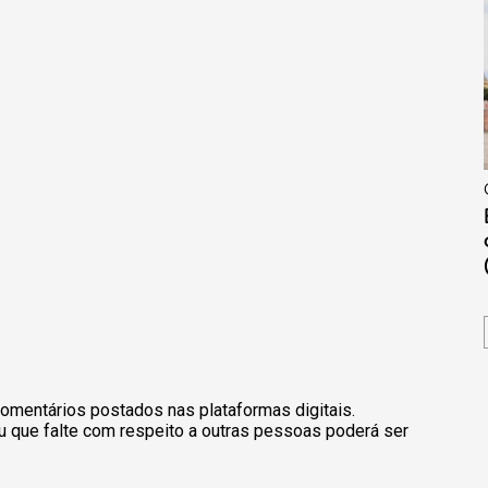
omentários postados nas plataformas digitais.
u que falte com respeito a outras pessoas poderá ser