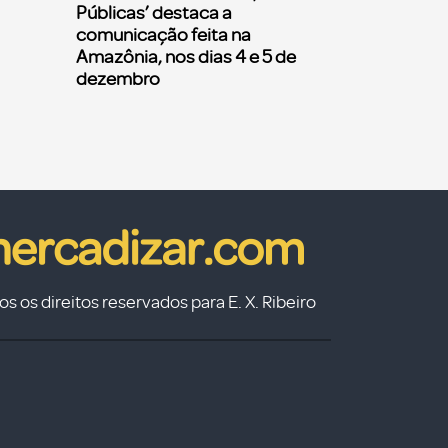
Públicas’ destaca a
comunicação feita na
Amazônia, nos dias 4 e 5 de
dezembro
s os direitos reservados para E. X. Ribeiro