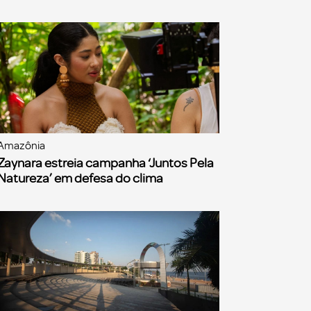
Amazônia
Zaynara estreia campanha ‘Juntos Pela
Natureza’ em defesa do clima