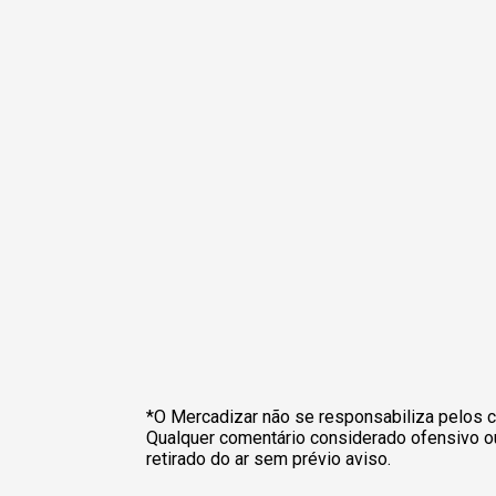
*O Mercadizar não se responsabiliza pelos c
Qualquer comentário considerado ofensivo o
retirado do ar sem prévio aviso.