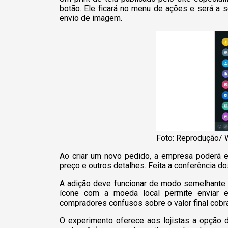
botão. Ele ficará no menu de ações e será a 
envio de imagem.
Foto: Reprodução/
Ao criar um novo pedido, a empresa poderá es
preço e outros detalhes. Feita a conferência do
A adição deve funcionar de modo semelhante a
ícone com a moeda local permite enviar e
compradores confusos sobre o valor final cobr
O experimento oferece aos lojistas a opção d