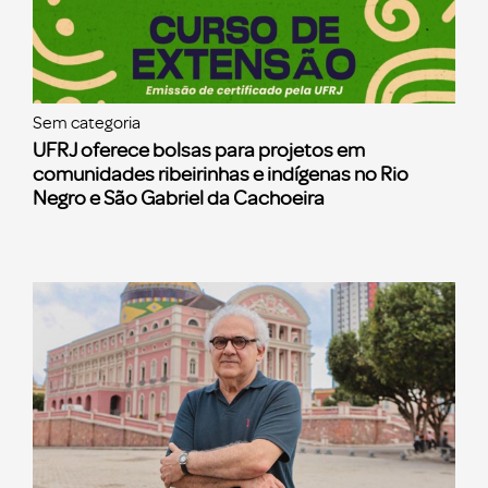
Sem categoria
UFRJ oferece bolsas para projetos em
comunidades ribeirinhas e indígenas no Rio
Negro e São Gabriel da Cachoeira