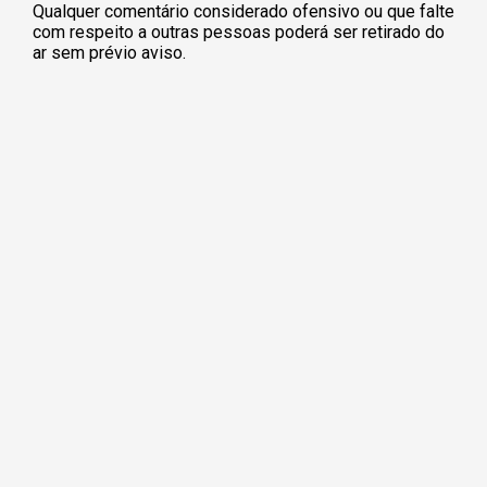
Qualquer comentário considerado ofensivo ou que falte
com respeito a outras pessoas poderá ser retirado do
ar sem prévio aviso.