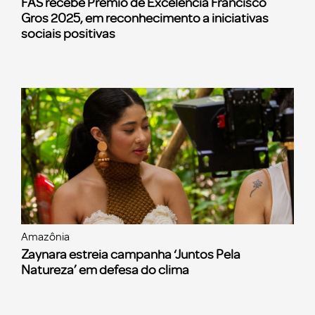
FAS recebe Prêmio de Excelência Francisco
Gros 2025, em reconhecimento a iniciativas
sociais positivas
Amazônia
Zaynara estreia campanha ‘Juntos Pela
Natureza’ em defesa do clima