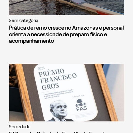
Sem categoria
Prática de remo cresce no Amazonas e personal
orienta a necessidade de preparo físico e
acompanhamento
Sociedade