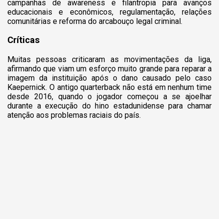
campanhas de awareness e filantropia para avanços
educacionais e econômicos, regulamentação, relações
comunitárias e reforma do arcabouço legal criminal.
Críticas
Muitas pessoas criticaram as movimentações da liga,
afirmando que viam um esforço muito grande para reparar a
imagem da instituição após o dano causado pelo caso
Kaepernick. O antigo quarterback não está em nenhum time
desde 2016, quando o jogador começou a se ajoelhar
durante a execução do hino estadunidense para chamar
atenção aos problemas raciais do país.