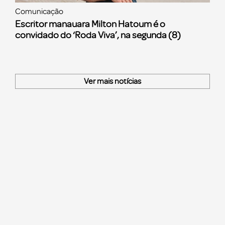
Comunicação
Escritor manauara Milton Hatoum é o
convidado do ‘Roda Viva’, na segunda (8)
Ver mais notícias