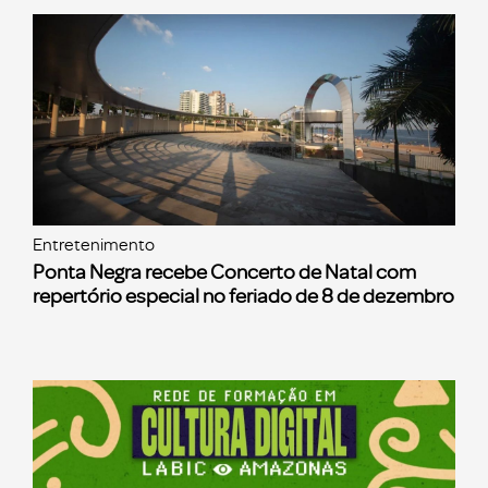
Entretenimento
Ponta Negra recebe Concerto de Natal com
repertório especial no feriado de 8 de dezembro