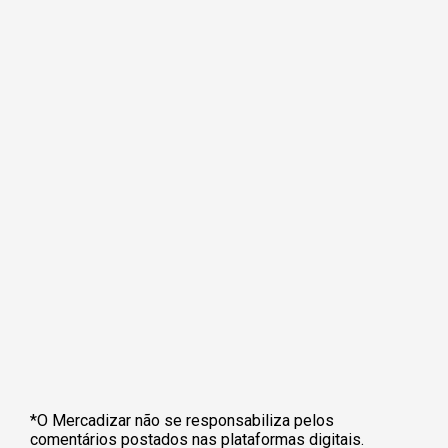
*O Mercadizar não se responsabiliza pelos
comentários postados nas plataformas digitais.