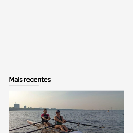
Mais recentes