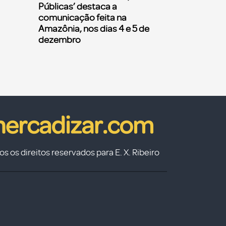
Públicas’ destaca a
comunicação feita na
Amazônia, nos dias 4 e 5 de
dezembro
s os direitos reservados para E. X. Ribeiro