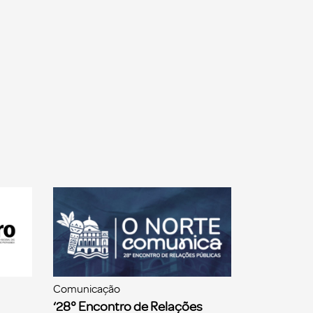
Comunicação
‘28° Encontro de Relações