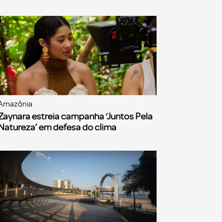
Amazônia
Zaynara estreia campanha ‘Juntos Pela
Natureza’ em defesa do clima