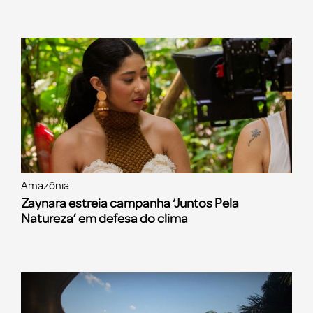
Amazônia
Zaynara estreia campanha ‘Juntos Pela
Natureza’ em defesa do clima