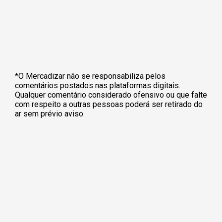
*O Mercadizar não se responsabiliza pelos
comentários postados nas plataformas digitais.
Qualquer comentário considerado ofensivo ou que falte
com respeito a outras pessoas poderá ser retirado do
ar sem prévio aviso.