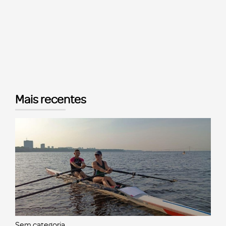
Mais recentes
Sem categoria