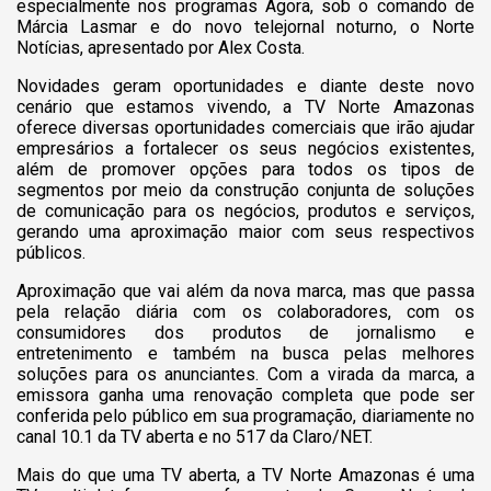
especialmente nos programas Agora, sob o comando de
Márcia Lasmar e do novo telejornal noturno, o Norte
Notícias, apresentado por Alex Costa.
Novidades geram oportunidades e diante deste novo
cenário que estamos vivendo, a TV Norte Amazonas
oferece diversas oportunidades comerciais que irão ajudar
empresários a fortalecer os seus negócios existentes,
além de promover opções para todos os tipos de
segmentos por meio da construção conjunta de soluções
de comunicação para os negócios, produtos e serviços,
gerando uma aproximação maior com seus respectivos
públicos.
Aproximação que vai além da nova marca, mas que passa
pela relação diária com os colaboradores, com os
consumidores dos produtos de jornalismo e
entretenimento e também na busca pelas melhores
soluções para os anunciantes. Com a virada da marca, a
emissora ganha uma renovação completa que pode ser
conferida pelo público em sua programação, diariamente no
canal 10.1 da TV aberta e no 517 da Claro/NET.
Mais do que uma TV aberta, a TV Norte Amazonas é uma