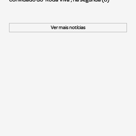
Ver mais notícias