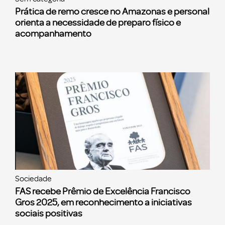
Prática de remo cresce no Amazonas e personal
orienta a necessidade de preparo físico e
acompanhamento
Sociedade
FAS recebe Prêmio de Excelência Francisco
Gros 2025, em reconhecimento a iniciativas
sociais positivas