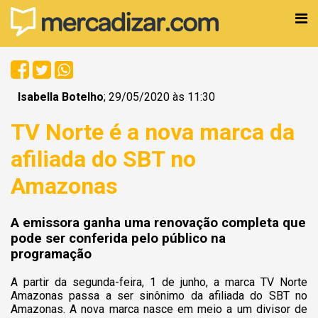
Isabella Botelho
; 29/05/2020 às 11:30
TV Norte é a nova marca da
afiliada do SBT no
Amazonas
A emissora ganha uma renovação completa que
pode ser conferida pelo público na
programação
A partir da segunda-feira, 1 de junho, a marca TV Norte
Amazonas passa a ser sinônimo da afiliada do SBT no
Amazonas. A nova marca nasce em meio a um divisor de