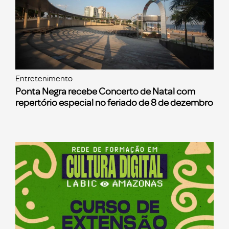
Entretenimento
Ponta Negra recebe Concerto de Natal com
repertório especial no feriado de 8 de dezembro