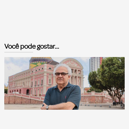
Você pode gostar...
Comunicação