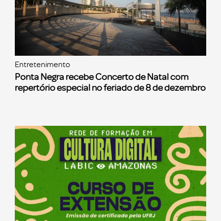
Entretenimento
Ponta Negra recebe Concerto de Natal com
repertório especial no feriado de 8 de dezembro