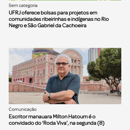
Sem categoria
UFRJ oferece bolsas para projetos em
comunidades ribeirinhas e indígenas no Rio
Negro e São Gabriel da Cachoeira
Comunicação
Escritor manauara Milton Hatoum é o
convidado do ‘Roda Viva’, na segunda (8)