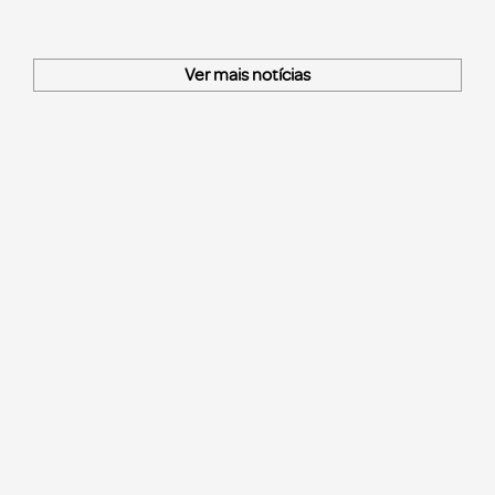
Ver mais notícias