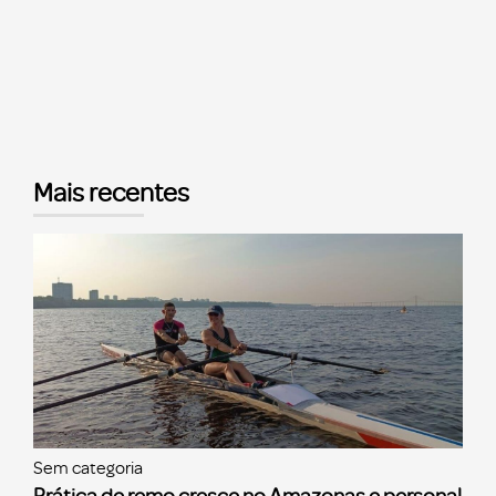
Mais recentes
Sem categoria
Prática de remo cresce no Amazonas e personal