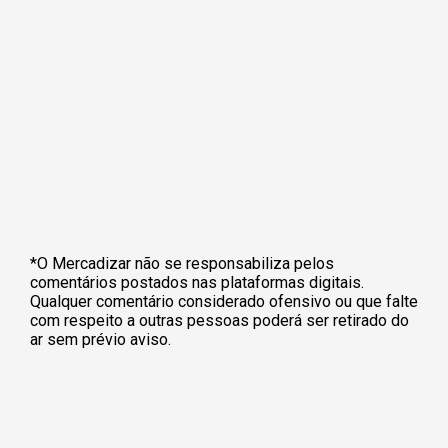
*O Mercadizar não se responsabiliza pelos
comentários postados nas plataformas digitais.
Qualquer comentário considerado ofensivo ou que falte
com respeito a outras pessoas poderá ser retirado do
ar sem prévio aviso.