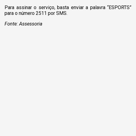
Para assinar o serviço, basta enviar a palavra “ESPORTS”
para o número 2511 por SMS.
Fonte: Assessoria