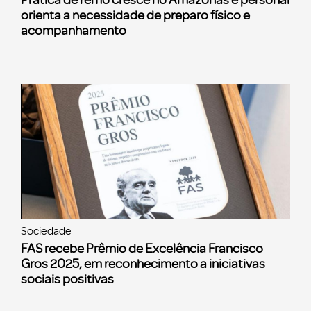
orienta a necessidade de preparo físico e
acompanhamento
Sociedade
FAS recebe Prêmio de Excelência Francisco
Gros 2025, em reconhecimento a iniciativas
sociais positivas