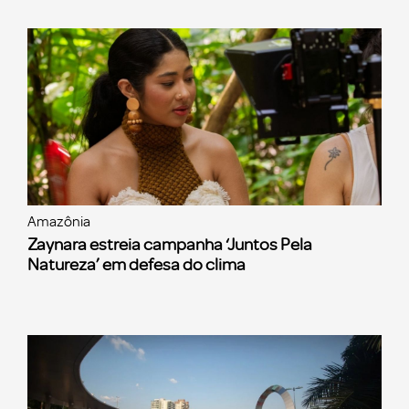
Amazônia
Zaynara estreia campanha ‘Juntos Pela
Natureza’ em defesa do clima