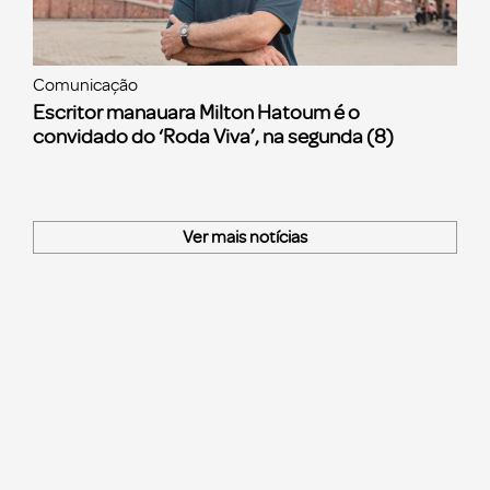
Comunicação
Escritor manauara Milton Hatoum é o
convidado do ‘Roda Viva’, na segunda (8)
Ver mais notícias