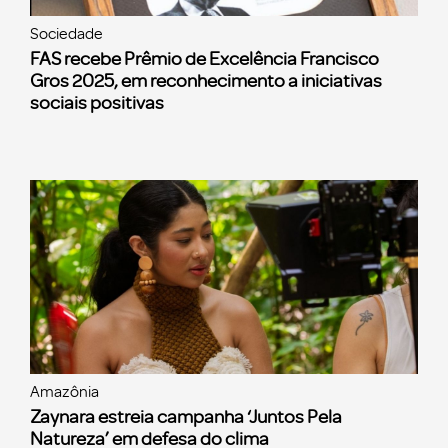
Sociedade
FAS recebe Prêmio de Excelência Francisco
Gros 2025, em reconhecimento a iniciativas
sociais positivas
Amazônia
Zaynara estreia campanha ‘Juntos Pela
Natureza’ em defesa do clima