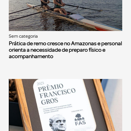
Sem categoria
Prática de remo cresce no Amazonas e personal
orienta a necessidade de preparo físico e
acompanhamento