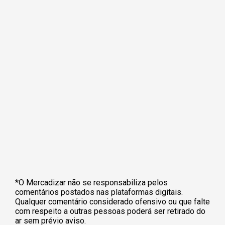
*O Mercadizar não se responsabiliza pelos
comentários postados nas plataformas digitais.
Qualquer comentário considerado ofensivo ou que falte
com respeito a outras pessoas poderá ser retirado do
ar sem prévio aviso.