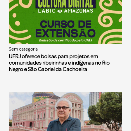
Sem categoria
UFRJ oferece bolsas para projetos em
comunidades ribeirinhas e indígenas no Rio
Negro e São Gabriel da Cachoeira