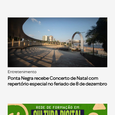
Entretenimento
Ponta Negra recebe Concerto de Natal com
repertório especial no feriado de 8 de dezembro