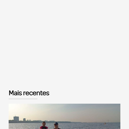
Mais recentes