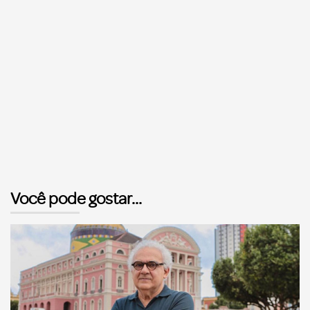
Você pode gostar...