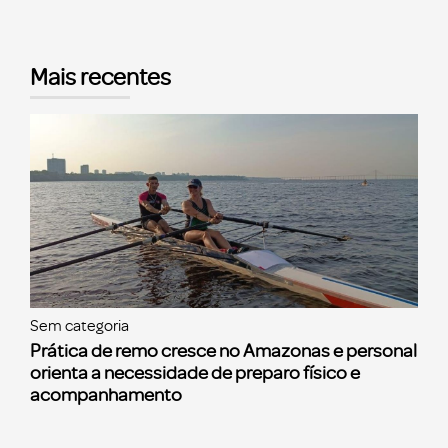
Mais recentes
Sem categoria
Prática de remo cresce no Amazonas e personal
orienta a necessidade de preparo físico e
acompanhamento