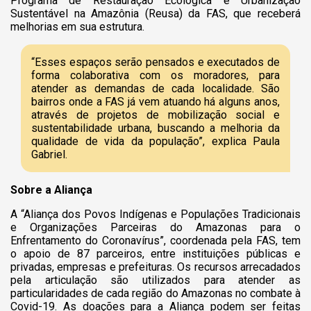
Programa de Restauração Ecológica e Urbanização
Sustentável na Amazônia (Reusa) da FAS, que receberá
melhorias em sua estrutura.
“Esses espaços serão pensados e executados de
forma colaborativa com os moradores, para
atender as demandas de cada localidade. São
bairros onde a FAS já vem atuando há alguns anos,
através de projetos de mobilização social e
sustentabilidade urbana, buscando a melhoria da
qualidade de vida da população”, explica Paula
Gabriel.
Sobre a Aliança
A “Aliança dos Povos Indígenas e Populações Tradicionais
e Organizações Parceiras do Amazonas para o
Enfrentamento do Coronavírus”, coordenada pela FAS, tem
o apoio de 87 parceiros, entre instituições públicas e
privadas, empresas e prefeituras. Os recursos arrecadados
pela articulação são utilizados para atender as
particularidades de cada região do Amazonas no combate à
Covid-19. As doações para a Aliança podem ser feitas