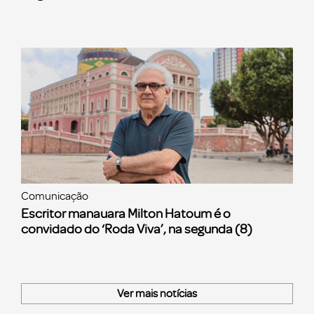
Comunicação
Escritor manauara Milton Hatoum é o
convidado do ‘Roda Viva’, na segunda (8)
Ver mais notícias