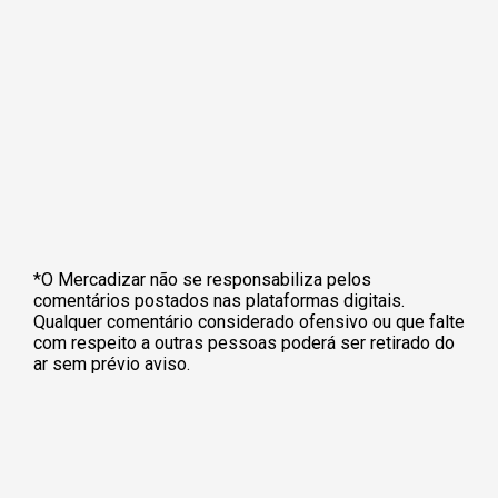
*O Mercadizar não se responsabiliza pelos
comentários postados nas plataformas digitais.
Qualquer comentário considerado ofensivo ou que falte
com respeito a outras pessoas poderá ser retirado do
ar sem prévio aviso.