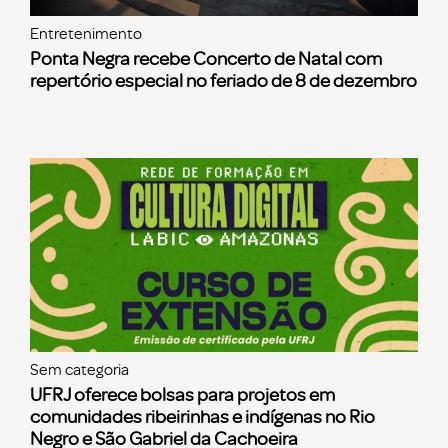
Entretenimento
Ponta Negra recebe Concerto de Natal com
repertório especial no feriado de 8 de dezembro
Sem categoria
UFRJ oferece bolsas para projetos em
comunidades ribeirinhas e indígenas no Rio
Negro e São Gabriel da Cachoeira