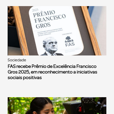
Sociedade
FAS recebe Prêmio de Excelência Francisco
Gros 2025, em reconhecimento a iniciativas
sociais positivas