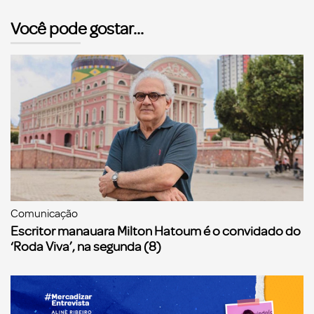
Você pode gostar...
Comunicação
Escritor manauara Milton Hatoum é o convidado do
‘Roda Viva’, na segunda (8)