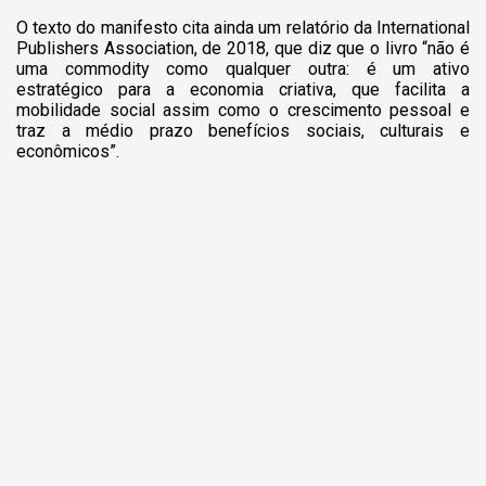
O texto do manifesto cita ainda um relatório da International
Publishers Association, de 2018, que diz que o livro “não é
uma commodity como qualquer outra: é um ativo
estratégico para a economia criativa, que facilita a
mobilidade social assim como o crescimento pessoal e
traz a médio prazo benefícios sociais, culturais e
econômicos”.