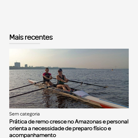
Mais recentes
Sem categoria
Prática de remo cresce no Amazonas e personal
orienta a necessidade de preparo físico e
acompanhamento