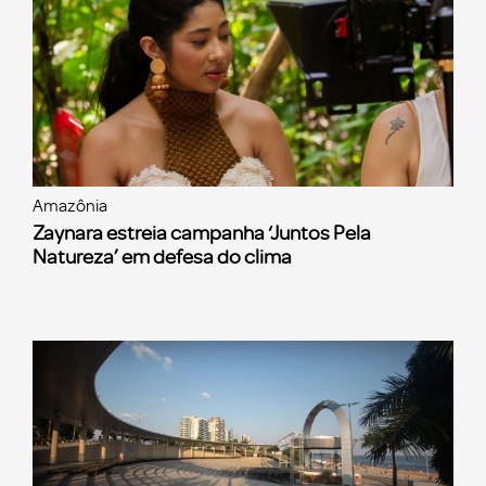
Amazônia
Zaynara estreia campanha ‘Juntos Pela
Natureza’ em defesa do clima