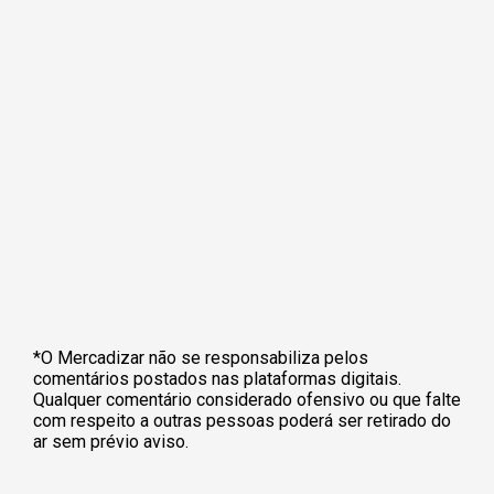
*O Mercadizar não se responsabiliza pelos
comentários postados nas plataformas digitais.
Qualquer comentário considerado ofensivo ou que falte
com respeito a outras pessoas poderá ser retirado do
ar sem prévio aviso.