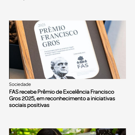
Sociedade
FAS recebe Prêmio de Excelência Francisco
Gros 2025, em reconhecimento a iniciativas
sociais positivas