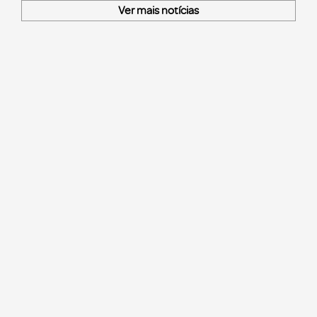
Ver mais notícias