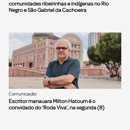
comunidades ribeirinhas e indígenas no Rio
Negro e São Gabriel da Cachoeira
Comunicação
Escritor manauara Milton Hatoum é o
convidado do ‘Roda Viva’, na segunda (8)