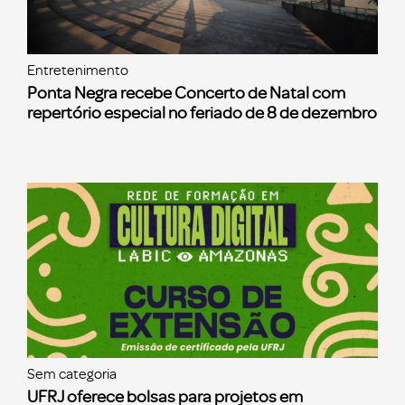
Entretenimento
Ponta Negra recebe Concerto de Natal com
repertório especial no feriado de 8 de dezembro
Sem categoria
UFRJ oferece bolsas para projetos em