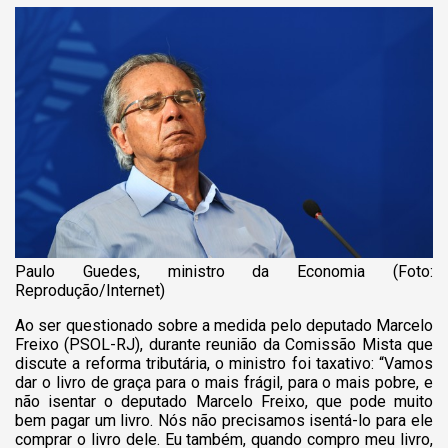
Paulo Guedes, ministro da Economia (Foto:
Reprodução/Internet)
Ao ser questionado sobre a medida pelo deputado Marcelo
Freixo (PSOL-RJ), durante reunião da Comissão Mista que
discute a reforma tributária, o ministro foi taxativo: “Vamos
dar o livro de graça para o mais frágil, para o mais pobre, e
não isentar o deputado Marcelo Freixo, que pode muito
bem pagar um livro. Nós não precisamos isentá-lo para ele
comprar o livro dele. Eu também, quando compro meu livro,