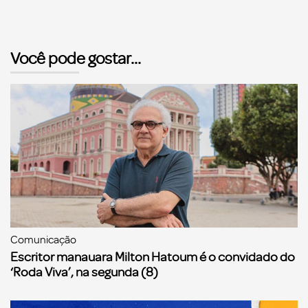
Você pode gostar...
Comunicação
Escritor manauara Milton Hatoum é o convidado do
‘Roda Viva’, na segunda (8)