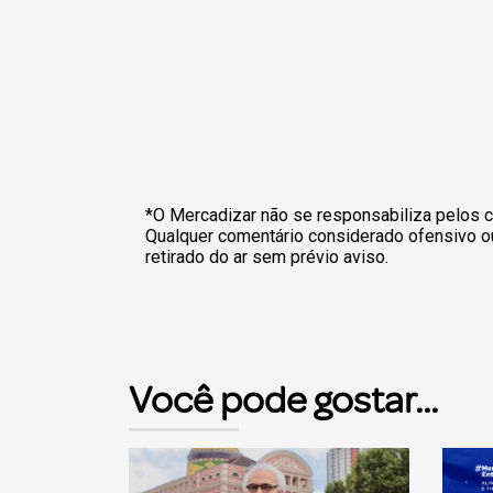
*O Mercadizar não se responsabiliza pelos c
Qualquer comentário considerado ofensivo o
retirado do ar sem prévio aviso.
Você pode gostar...