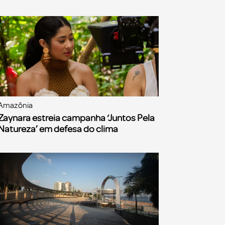
Amazônia
Zaynara estreia campanha ‘Juntos Pela
Natureza’ em defesa do clima