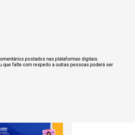
omentários postados nas plataformas digitais.
u que falte com respeito a outras pessoas poderá ser