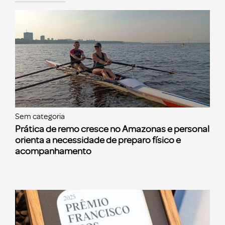
Sem categoria
Prática de remo cresce no Amazonas e personal
orienta a necessidade de preparo físico e
acompanhamento