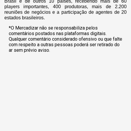
Brasil e de outros 10 países, recebendo mais de 60
players importantes, 400 produtoras, mais de 2.200
reuniões de negócios e a participação de agentes de 20
estados brasileiros.
*O Mercadizar não se responsabiliza pelos
comentários postados nas plataformas digitais.
Qualquer comentário considerado ofensivo ou que falte
com respeito a outras pessoas poderá ser retirado do
ar sem prévio aviso.