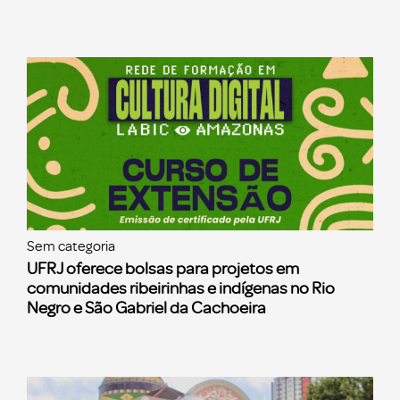
Sem categoria
UFRJ oferece bolsas para projetos em
comunidades ribeirinhas e indígenas no Rio
Negro e São Gabriel da Cachoeira