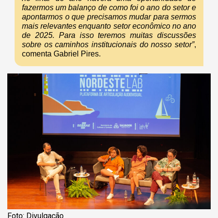
fazermos um balanço de como foi o ano do setor e
apontarmos o que precisamos mudar para sermos
mais relevantes enquanto setor econômico no ano
de 2025. Para isso teremos muitas discussões
sobre os caminhos institucionais do nosso setor”
,
comenta Gabriel Pires.
Foto: Divulgação