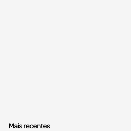
Mais recentes