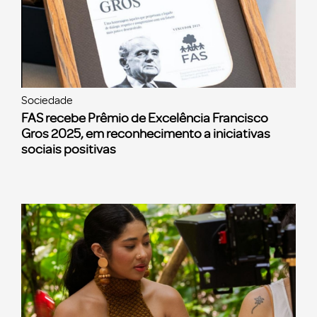
Sociedade
FAS recebe Prêmio de Excelência Francisco
Gros 2025, em reconhecimento a iniciativas
sociais positivas