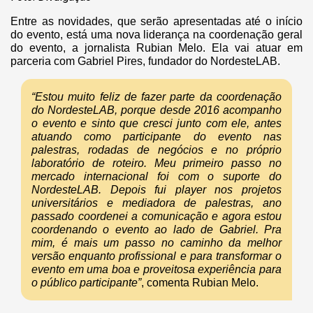
Entre as novidades, que serão apresentadas até o início
do evento, está uma nova liderança na coordenação geral
do evento, a jornalista Rubian Melo. Ela vai atuar em
parceria com Gabriel Pires, fundador do NordesteLAB.
“Estou muito feliz de fazer parte da coordenação
do NordesteLAB, porque desde 2016 acompanho
o evento e sinto que cresci junto com ele, antes
atuando como participante do evento nas
palestras, rodadas de negócios e no próprio
laboratório de roteiro. Meu primeiro passo no
mercado internacional foi com o suporte do
NordesteLAB. Depois fui player nos projetos
universitários e mediadora de palestras, ano
passado coordenei a comunicação e agora estou
coordenando o evento ao lado de Gabriel. Pra
mim, é mais um passo no caminho da melhor
versão enquanto profissional e para transformar o
evento em uma boa e proveitosa experiência para
o público participante”
, comenta Rubian Melo.