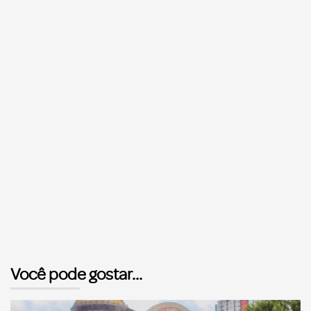
Você pode gostar...