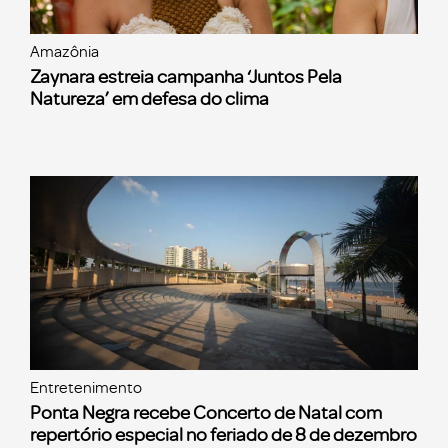
Amazônia
Zaynara estreia campanha ‘Juntos Pela
Natureza’ em defesa do clima
Entretenimento
Ponta Negra recebe Concerto de Natal com
repertório especial no feriado de 8 de dezembro