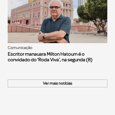
Comunicação
Escritor manauara Milton Hatoum é o
convidado do ‘Roda Viva’, na segunda (8)
Ver mais notícias