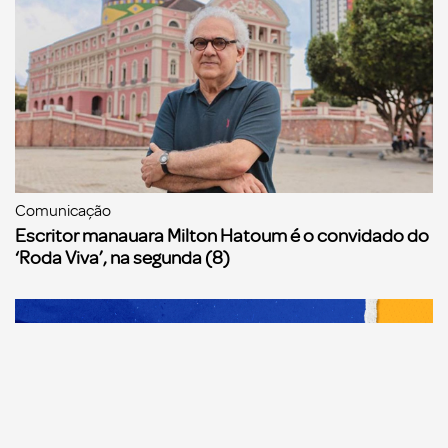
Comunicação
Escritor manauara Milton Hatoum é o convidado do
‘Roda Viva’, na segunda (8)