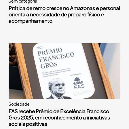
Sem categoria
Prática de remo cresce no Amazonas e personal
orienta a necessidade de preparo físico e
acompanhamento
Sociedade
FAS recebe Prêmio de Excelência Francisco
Gros 2025, em reconhecimento a iniciativas
sociais positivas