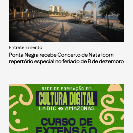
Entretenimento
Ponta Negra recebe Concerto de Natal com
repertório especial no feriado de 8 de dezembro