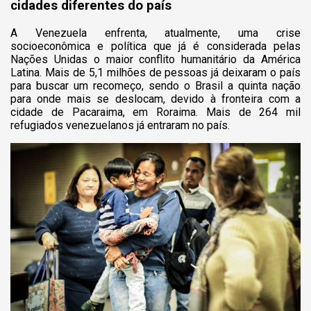
cidades diferentes do país
A Venezuela enfrenta, atualmente, uma crise
socioeconômica e política que já é considerada pelas
Nações Unidas o maior conflito humanitário da América
Latina. Mais de 5,1 milhões de pessoas já deixaram o país
para buscar um recomeço, sendo o Brasil a quinta nação
para onde mais se deslocam, devido à fronteira com a
cidade de Pacaraima, em Roraima. Mais de 264 mil
refugiados venezuelanos já entraram no país.