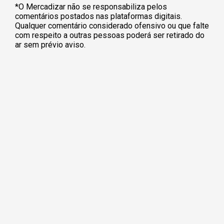
*O Mercadizar não se responsabiliza pelos
comentários postados nas plataformas digitais.
Qualquer comentário considerado ofensivo ou que falte
com respeito a outras pessoas poderá ser retirado do
ar sem prévio aviso.