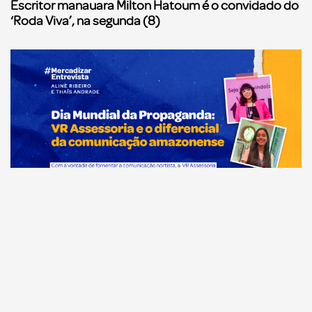
Escritor manauara Milton Hatoum é o convidado do
‘Roda Viva’, na segunda (8)
Comunicação
Dia Mundial da Propaganda: VR Assessoria e o
diferencial da comunicação amazonense