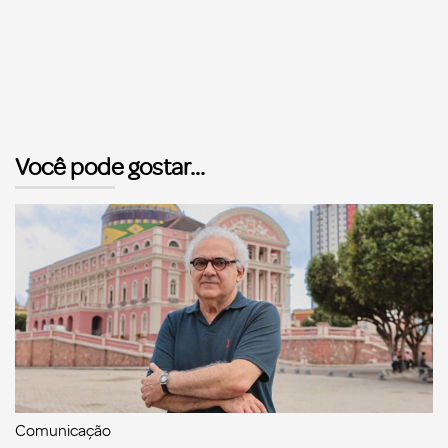
Você pode gostar...
Comunicação