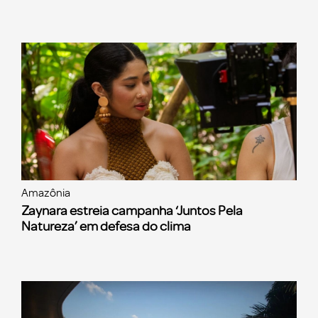
Amazônia
Zaynara estreia campanha ‘Juntos Pela
Natureza’ em defesa do clima