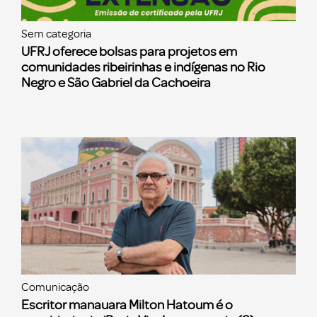
Sem categoria
UFRJ oferece bolsas para projetos em
comunidades ribeirinhas e indígenas no Rio
Negro e São Gabriel da Cachoeira
Comunicação
Escritor manauara Milton Hatoum é o