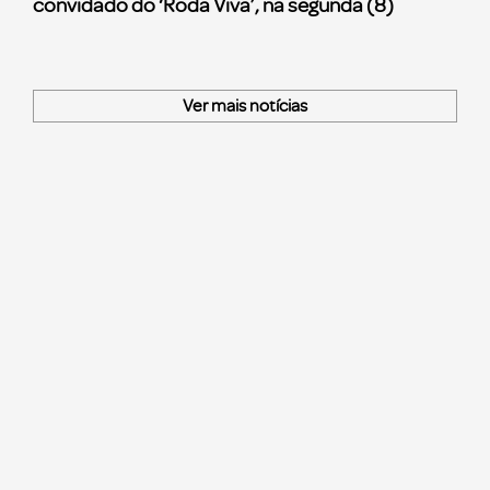
convidado do ‘Roda Viva’, na segunda (8)
Ver mais notícias