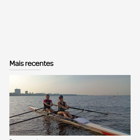
Mais recentes