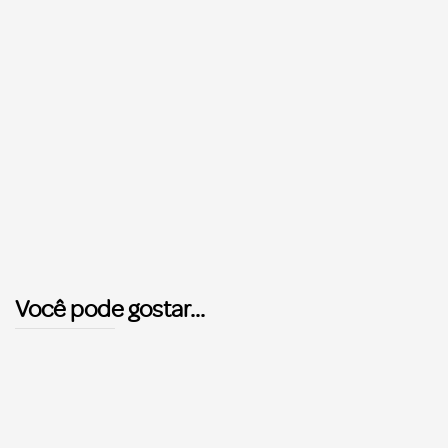
Você pode gostar...