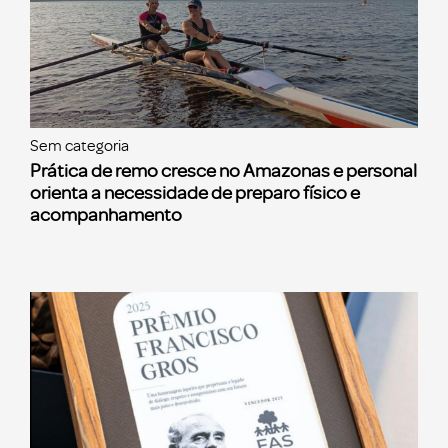
Sem categoria
Prática de remo cresce no Amazonas e personal
orienta a necessidade de preparo físico e
acompanhamento