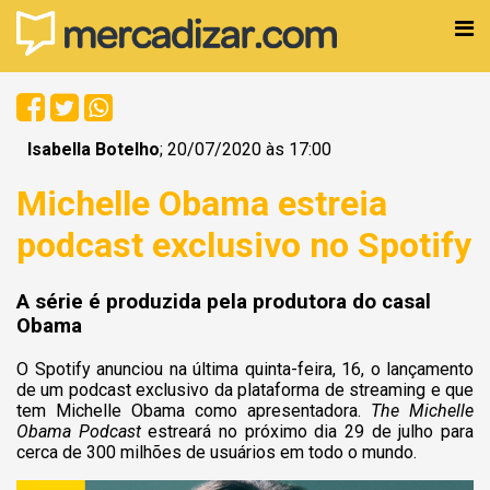
Isabella Botelho
; 20/07/2020 às 17:00
Michelle Obama estreia
podcast exclusivo no Spotify
A série é produzida pela produtora do casal
Obama
O Spotify anunciou na última quinta-feira, 16, o lançamento
de um podcast exclusivo da plataforma de streaming e que
tem Michelle Obama como apresentadora.
The Michelle
Obama Podcast
estreará no próximo dia 29 de julho para
cerca de 300 milhões de usuários em todo o mundo.