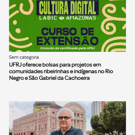
Sem categoria
UFRJ oferece bolsas para projetos em
comunidades ribeirinhas e indígenas no Rio
Negro e São Gabriel da Cachoeira