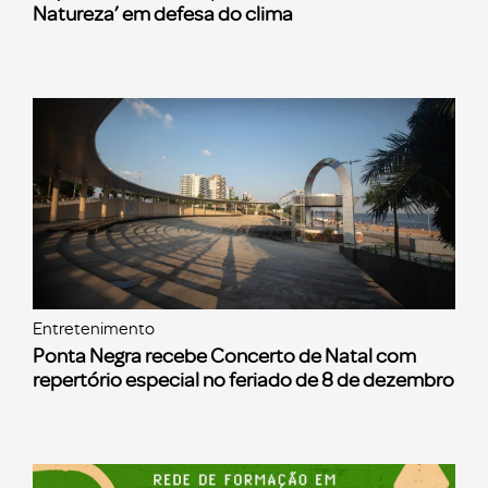
Natureza’ em defesa do clima
Entretenimento
Ponta Negra recebe Concerto de Natal com
repertório especial no feriado de 8 de dezembro