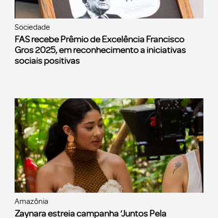
Sociedade
FAS recebe Prêmio de Excelência Francisco
Gros 2025, em reconhecimento a iniciativas
sociais positivas
Amazônia
Zaynara estreia campanha ‘Juntos Pela