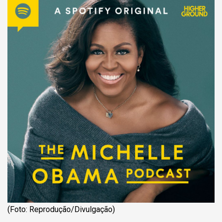
(Foto: Reprodução/Divulgação)