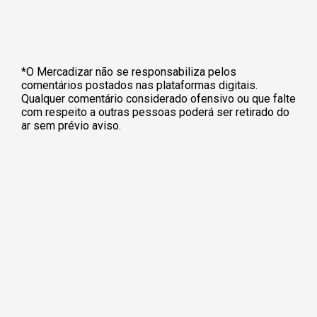
*O Mercadizar não se responsabiliza pelos
comentários postados nas plataformas digitais.
Qualquer comentário considerado ofensivo ou que falte
com respeito a outras pessoas poderá ser retirado do
ar sem prévio aviso.