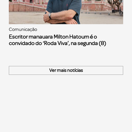
Comunicação
Escritor manauara Milton Hatoum é o
convidado do ‘Roda Viva’, na segunda (8)
Ver mais notícias