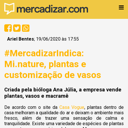
Ariel Bentes
; 19/06/2020 às 17:55
#MercadizarIndica:
Mi.nature, plantas e
customização de vasos
Criada pela bióloga Ana Júlia, a empresa vende
plantas, vasos e macramê
De acordo com o site da
Casa Vogue
, plantas dentro de
casa melhoram a qualidade do ar e deixam o ambiente mais
fresco, além de trazer uma sensação de calma e
tranquilidade. Existe uma variedade de espécies de plantas