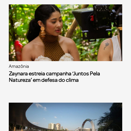
Amazônia
Zaynara estreia campanha ‘Juntos Pela
Natureza’ em defesa do clima