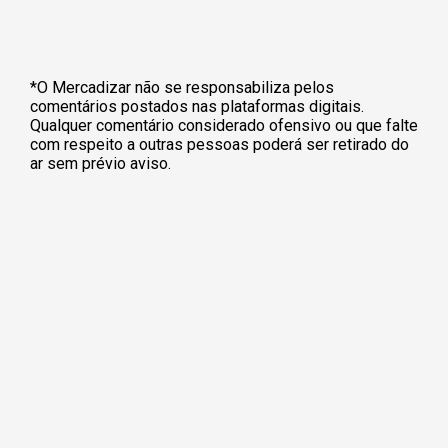
*O Mercadizar não se responsabiliza pelos
comentários postados nas plataformas digitais.
Qualquer comentário considerado ofensivo ou que falte
com respeito a outras pessoas poderá ser retirado do
ar sem prévio aviso.