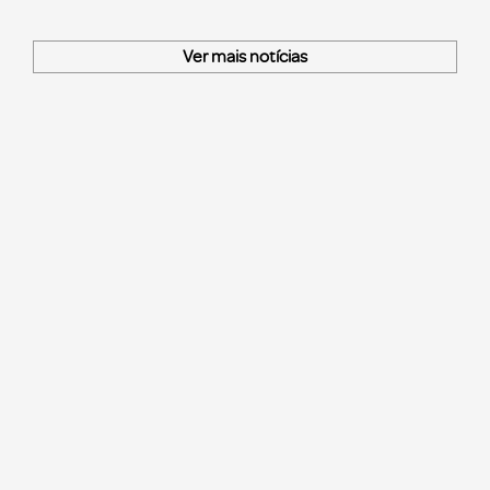
Ver mais notícias