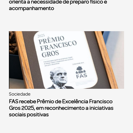
orienta a necessidade de preparo físico e
acompanhamento
Sociedade
FAS recebe Prêmio de Excelência Francisco
Gros 2025, em reconhecimento a iniciativas
sociais positivas