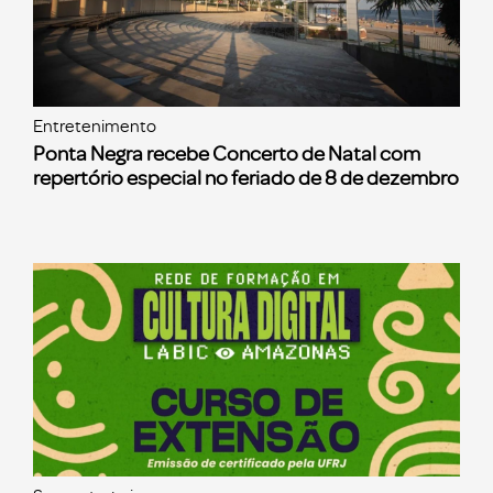
Entretenimento
Ponta Negra recebe Concerto de Natal com
repertório especial no feriado de 8 de dezembro