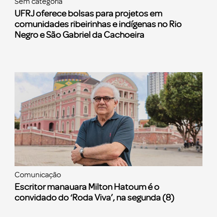
Sem categoria
UFRJ oferece bolsas para projetos em
comunidades ribeirinhas e indígenas no Rio
Negro e São Gabriel da Cachoeira
Comunicação
Escritor manauara Milton Hatoum é o
convidado do ‘Roda Viva’, na segunda (8)