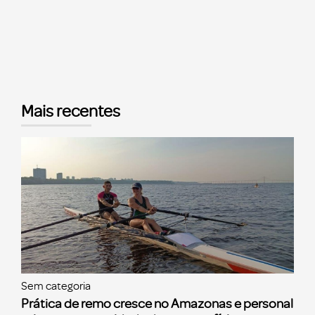
Mais recentes
Sem categoria
Prática de remo cresce no Amazonas e personal