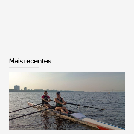
Mais recentes