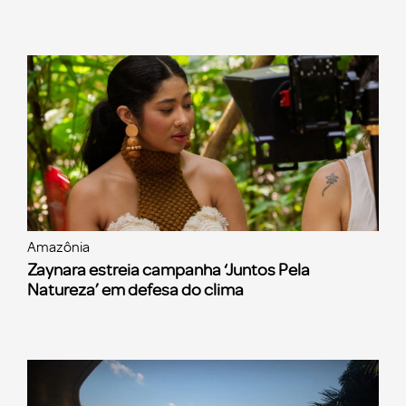
Amazônia
Zaynara estreia campanha ‘Juntos Pela
Natureza’ em defesa do clima