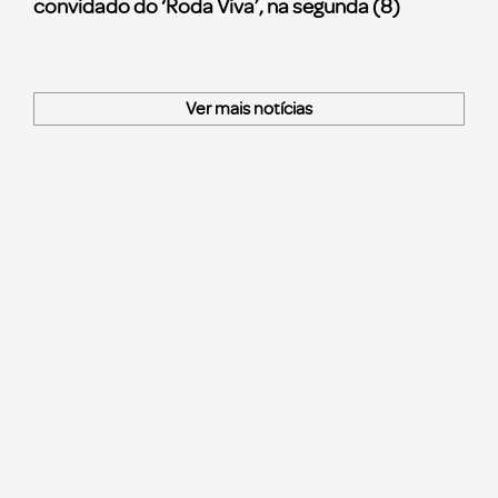
convidado do ‘Roda Viva’, na segunda (8)
Ver mais notícias