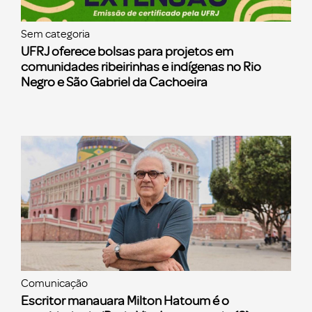
Sem categoria
UFRJ oferece bolsas para projetos em
comunidades ribeirinhas e indígenas no Rio
Negro e São Gabriel da Cachoeira
Comunicação
Escritor manauara Milton Hatoum é o