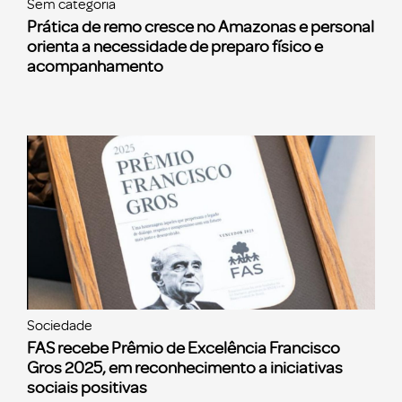
Sem categoria
Prática de remo cresce no Amazonas e personal
orienta a necessidade de preparo físico e
acompanhamento
Sociedade
FAS recebe Prêmio de Excelência Francisco
Gros 2025, em reconhecimento a iniciativas
sociais positivas