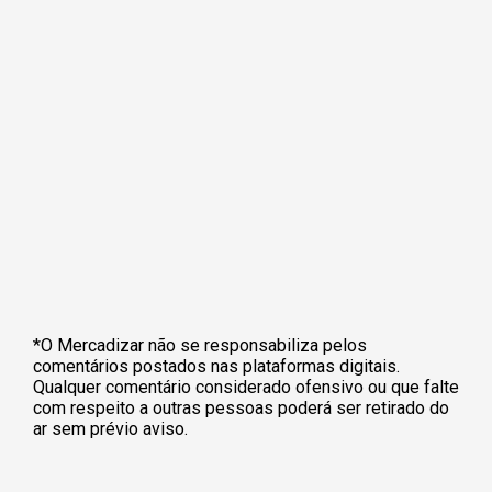
*O Mercadizar não se responsabiliza pelos
comentários postados nas plataformas digitais.
Qualquer comentário considerado ofensivo ou que falte
com respeito a outras pessoas poderá ser retirado do
ar sem prévio aviso.