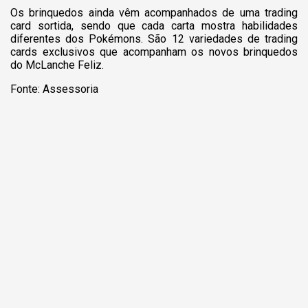
Os brinquedos ainda vêm acompanhados de uma trading
card sortida, sendo que cada carta mostra habilidades
diferentes dos Pokémons. São 12 variedades de trading
cards exclusivos que acompanham os novos brinquedos
do McLanche Feliz.
Fonte: Assessoria