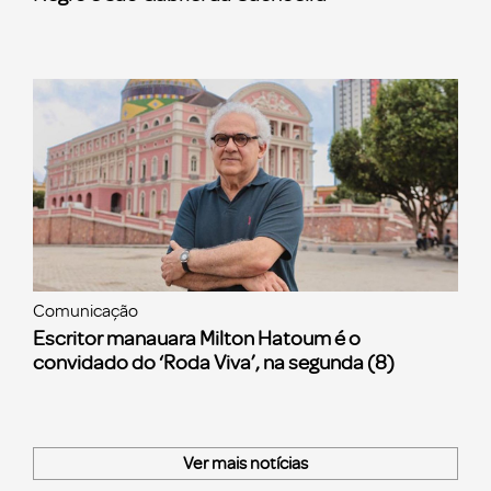
Comunicação
Escritor manauara Milton Hatoum é o
convidado do ‘Roda Viva’, na segunda (8)
Ver mais notícias