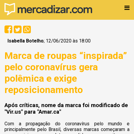
Isabella Botelho
; 12/06/2020 às 18:00
Marca de roupas “inspirada”
pelo coronavírus gera
polêmica e exige
reposicionamento
Após críticas, nome da marca foi modificado de
"Vir.us" para "Amar.ca"
Com a propagação do coronavírus pelo mundo e
principalmente pelo Brasil, diversas marcas começaram a