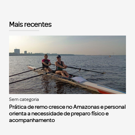
Mais recentes
Sem categoria
Prática de remo cresce no Amazonas e personal
orienta a necessidade de preparo físico e
acompanhamento