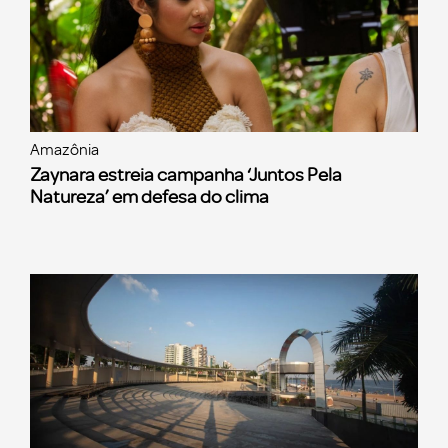
Amazônia
Zaynara estreia campanha ‘Juntos Pela
Natureza’ em defesa do clima