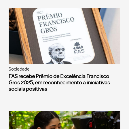
Sociedade
FAS recebe Prêmio de Excelência Francisco
Gros 2025, em reconhecimento a iniciativas
sociais positivas