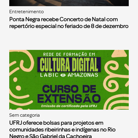
Entretenimento
Ponta Negra recebe Concerto de Natal com
repertório especial no feriado de 8 de dezembro
Sem categoria
UFRJ oferece bolsas para projetos em
comunidades ribeirinhas e indígenas no Rio
Negro e São Gabriel da Cachoeira