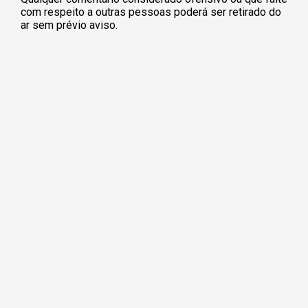
com respeito a outras pessoas poderá ser retirado do
ar sem prévio aviso.