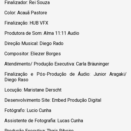
Finalizador: Rei Souza
Color: Acauã Pastore
Finalização: HUB VFX
Produtora de Som: Alma 11:11 Audio
Direção Musical: Diego Rado
Compositor: Eliezer Borges
Atendimento/ Produção Executiva: Carla Bräuninger
Finalização e Pós-Produção de Áudio: Junior Aragaki/
Diego Raso
Locução: Maristane Derscht
Desenvolvimento Site: Embed Produção Digital
Fotógrafo: Lucio Cunha
Assistente de Fotografia: Lucas Cunha
Produção Executiva: Thaís Ribeiro