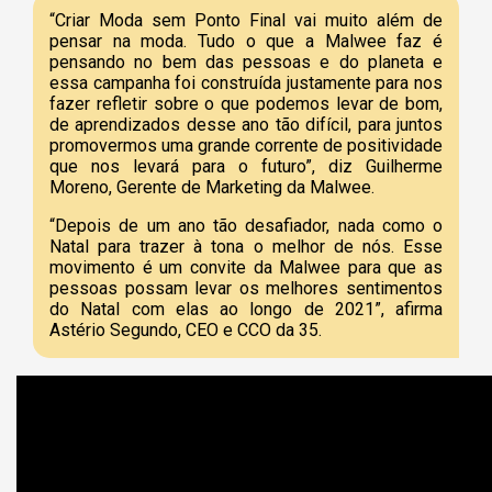
“Criar Moda sem Ponto Final vai muito além de
pensar na moda. Tudo o que a Malwee faz é
pensando no bem das pessoas e do planeta e
essa campanha foi construída justamente para nos
fazer refletir sobre o que podemos levar de bom,
de aprendizados desse ano tão difícil, para juntos
promovermos uma grande corrente de positividade
que nos levará para o futuro”, diz Guilherme
Moreno, Gerente de Marketing da Malwee.
“Depois de um ano tão desafiador, nada como o
Natal para trazer à tona o melhor de nós. Esse
movimento é um convite da Malwee para que as
pessoas possam levar os melhores sentimentos
do Natal com elas ao longo de 2021”, afirma
Astério Segundo, CEO e CCO da 35.