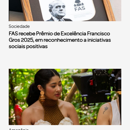
Sociedade
FAS recebe Prêmio de Excelência Francisco
Gros 2025, em reconhecimento a iniciativas
sociais positivas