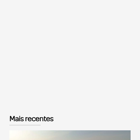
Mais recentes