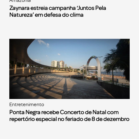
Amazônia
Zaynara estreia campanha ‘Juntos Pela
Natureza’ em defesa do clima
Entretenimento
Ponta Negra recebe Concerto de Natal com
repertório especial no feriado de 8 de dezembro