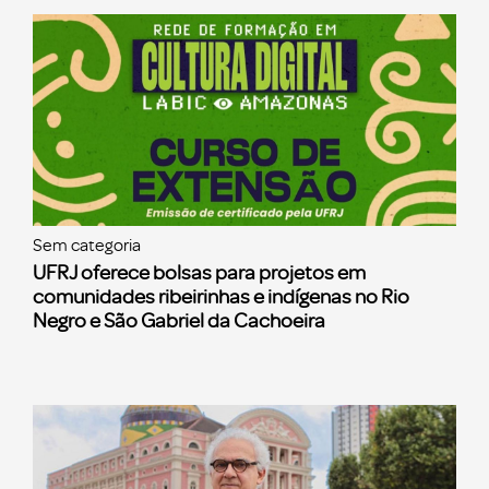
Sem categoria
UFRJ oferece bolsas para projetos em
comunidades ribeirinhas e indígenas no Rio
Negro e São Gabriel da Cachoeira