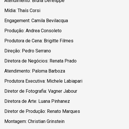
Atendimento: Bruna Defelippe
Mídia: Thaís Corsi
Engagement: Camila Bevilacqua
Produção: Andrea Consoleto
Produtora de Cena: Brigitte Filmes
Direção: Pedro Serrano
Diretora de Negócios: Renata Prado
Atendimento: Paloma Barboza
Produtora Executiva: Michele Labiapari
Diretor de Fotografia: Vagner Jabour
Diretora de Arte: Luana Pinhanez
Diretor de Produção: Renato Marques
Montagem: Christian Grinstein