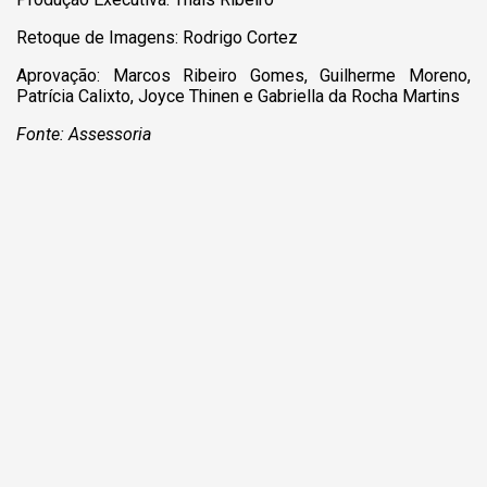
Retoque de Imagens: Rodrigo Cortez
Aprovação: Marcos Ribeiro Gomes, Guilherme Moreno,
Patrícia Calixto, Joyce Thinen e Gabriella da Rocha Martins
Fonte: Assessoria