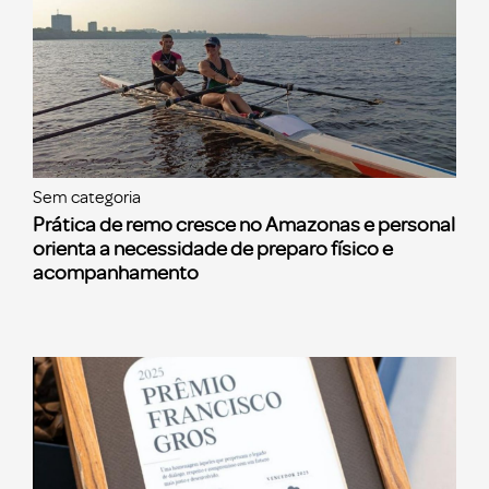
Sem categoria
Prática de remo cresce no Amazonas e personal
orienta a necessidade de preparo físico e
acompanhamento