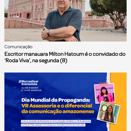
Comunicação
Escritor manauara Milton Hatoum é o convidado do
‘Roda Viva’, na segunda (8)