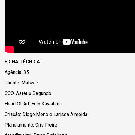
FICHA TÉCNICA:
Agência: 35
Cliente: Malwee
CCO: Astério Segundo
Head Of Art: Enio Kawahara
Criação: Diogo Mono e Larissa Almeida
Planejamento: Cris Freire