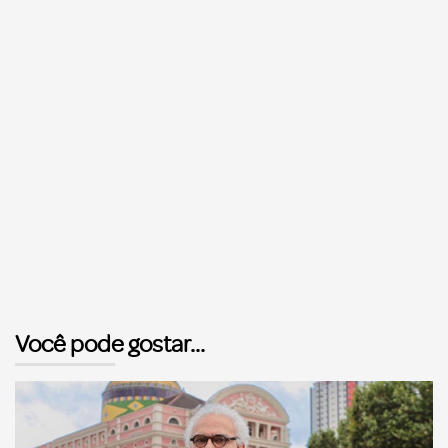
Você pode gostar...