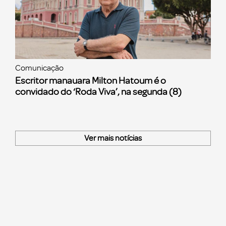
Comunicação
Escritor manauara Milton Hatoum é o
convidado do ‘Roda Viva’, na segunda (8)
Ver mais notícias