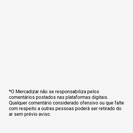
*O Mercadizar não se responsabiliza pelos
comentários postados nas plataformas digitais.
Qualquer comentário considerado ofensivo ou que falte
com respeito a outras pessoas poderá ser retirado do
ar sem prévio aviso.