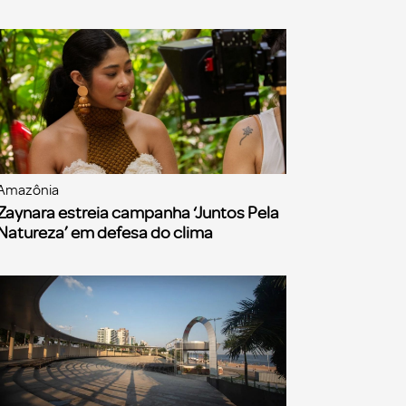
Amazônia
Zaynara estreia campanha ‘Juntos Pela
Natureza’ em defesa do clima