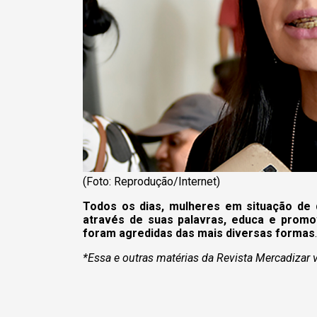
(Foto: Reprodução/Internet)
Todos os dias, mulheres em situação de 
através de suas palavras, educa e promo
foram agredidas das mais diversas formas
.
*Essa e outras matérias da Revista Mercadizar