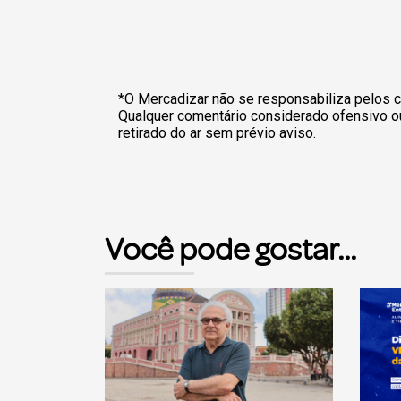
*O Mercadizar não se responsabiliza pelos c
Qualquer comentário considerado ofensivo o
retirado do ar sem prévio aviso.
Você pode gostar...