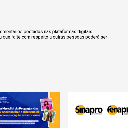
omentários postados nas plataformas digitais.
u que falte com respeito a outras pessoas poderá ser