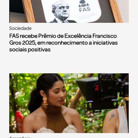
Sociedade
FAS recebe Prêmio de Excelência Francisco
Gros 2025, em reconhecimento a iniciativas
sociais positivas