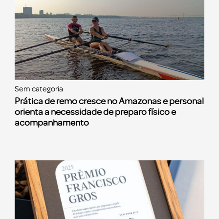
Sem categoria
Prática de remo cresce no Amazonas e personal
orienta a necessidade de preparo físico e
acompanhamento