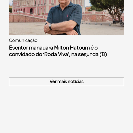
Comunicação
Escritor manauara Milton Hatoum é o
convidado do ‘Roda Viva’, na segunda (8)
Ver mais notícias