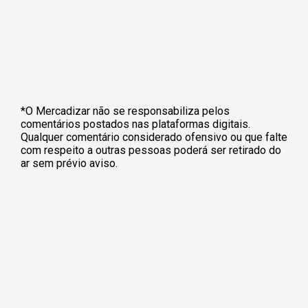
*O Mercadizar não se responsabiliza pelos
comentários postados nas plataformas digitais.
Qualquer comentário considerado ofensivo ou que falte
com respeito a outras pessoas poderá ser retirado do
ar sem prévio aviso.