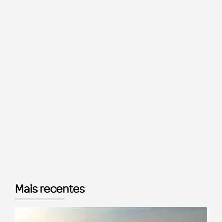
Mais recentes