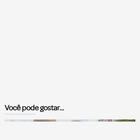
Você pode gostar...