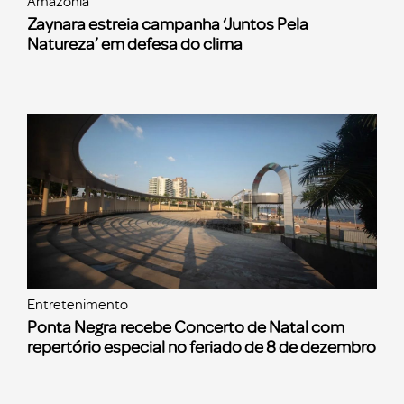
Amazônia
Zaynara estreia campanha ‘Juntos Pela
Natureza’ em defesa do clima
Entretenimento
Ponta Negra recebe Concerto de Natal com
repertório especial no feriado de 8 de dezembro