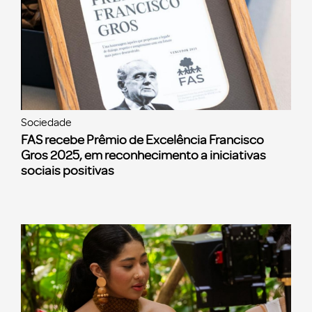
Sociedade
FAS recebe Prêmio de Excelência Francisco
Gros 2025, em reconhecimento a iniciativas
sociais positivas