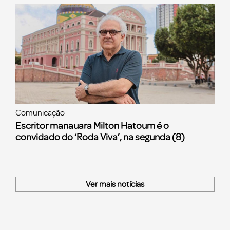
Comunicação
Escritor manauara Milton Hatoum é o
convidado do ‘Roda Viva’, na segunda (8)
Ver mais notícias