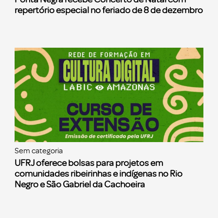
repertório especial no feriado de 8 de dezembro
Sem categoria
UFRJ oferece bolsas para projetos em
comunidades ribeirinhas e indígenas no Rio
Negro e São Gabriel da Cachoeira