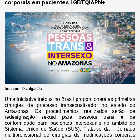
corporais em pacientes LGBTQIAPN+
Imagem: Divulgação
Uma iniciativa inédita no Brasil proporcionará as primeiras
cirurgias de processo transexualizador no estado do
Amazonas. Os procedimentos realizados serão de
redesignação sexual para pessoas trans e de
conformidade para pacientes intersexuais no âmbito do
Sistema Único de Saúde (SUS). Trata-se da “I Jornada
multiprofissional de cirurgias de modificações corporais