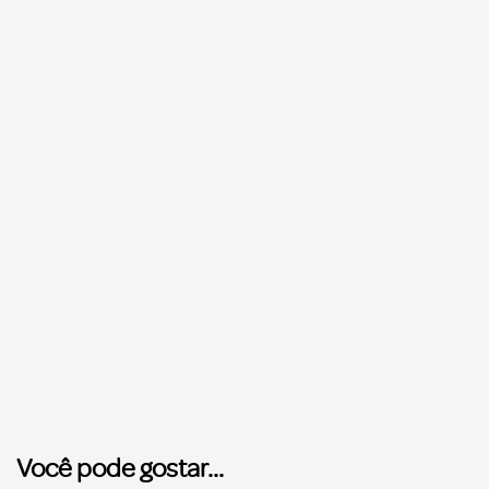
Você pode gostar...