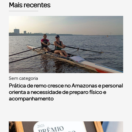
Mais recentes
Sem categoria
Prática de remo cresce no Amazonas e personal
orienta a necessidade de preparo físico e
acompanhamento