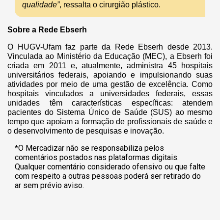
qualidade”
, ressalta o cirurgião plástico.
Sobre a Rede Ebserh
O HUGV-Ufam faz parte da Rede Ebserh desde 2013.
Vinculada ao Ministério da Educação (MEC), a Ebserh foi
criada em 2011 e, atualmente, administra 45 hospitais
universitários federais, apoiando e impulsionando suas
atividades por meio de uma gestão de excelência. Como
hospitais vinculados a universidades federais, essas
unidades têm características específicas: atendem
pacientes do Sistema Único de Saúde (SUS) ao mesmo
tempo que apoiam a formação de profissionais de saúde e
o desenvolvimento de pesquisas e inovação.
*O Mercadizar não se responsabiliza pelos
comentários postados nas plataformas digitais.
Qualquer comentário considerado ofensivo ou que falte
com respeito a outras pessoas poderá ser retirado do
ar sem prévio aviso.