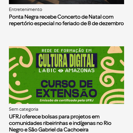
Entretenimento
Ponta Negra recebe Concerto de Natal com
repertório especial no feriado de 8 de dezembro
Sem categoria
UFRJ oferece bolsas para projetos em
comunidades ribeirinhas e indígenas no Rio
Negro e São Gabriel da Cachoeira