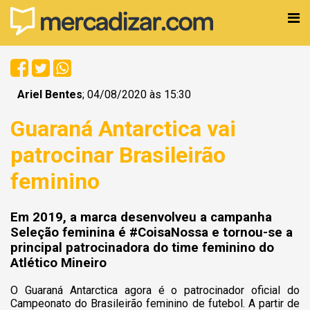
Ariel Bentes
; 04/08/2020 às 15:30
Guaraná Antarctica vai
patrocinar Brasileirão
feminino
Em 2019, a marca desenvolveu a campanha
Seleção feminina é #CoisaNossa e tornou-se a
principal patrocinadora do time feminino do
Atlético Mineiro
O Guaraná Antarctica agora é o patrocinador oficial do
Campeonato do Brasileirão feminino de futebol. A partir de