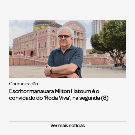
Comunicação
Escritor manauara Milton Hatoum é o
convidado do ‘Roda Viva’, na segunda (8)
Ver mais notícias