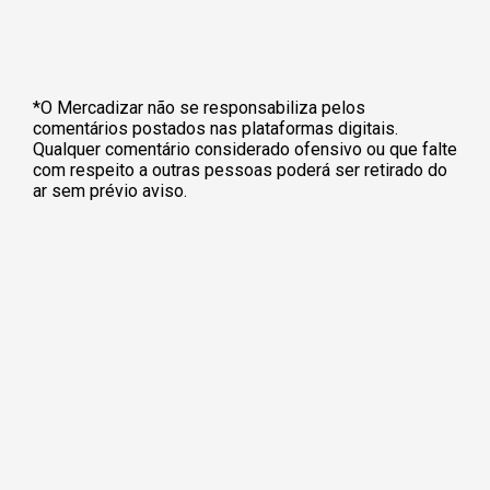
*O Mercadizar não se responsabiliza pelos
comentários postados nas plataformas digitais.
Qualquer comentário considerado ofensivo ou que falte
com respeito a outras pessoas poderá ser retirado do
ar sem prévio aviso.