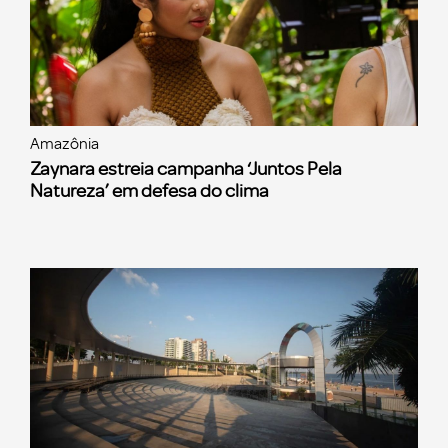
Amazônia
Zaynara estreia campanha ‘Juntos Pela
Natureza’ em defesa do clima