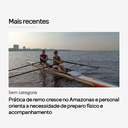
Mais recentes
Sem categoria
Prática de remo cresce no Amazonas e personal
orienta a necessidade de preparo físico e
acompanhamento