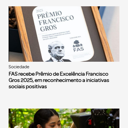
Sociedade
FAS recebe Prêmio de Excelência Francisco
Gros 2025, em reconhecimento a iniciativas
sociais positivas