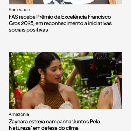
Sociedade
FAS recebe Prêmio de Excelência Francisco
Gros 2025, em reconhecimento a iniciativas
sociais positivas
Amazônia
Zaynara estreia campanha ‘Juntos Pela
Natureza’ em defesa do clima