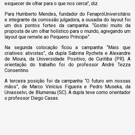
esquecer de olhar para o que nos cerca”, diz.
Para Humberto Mendes, fundador do FenapróUniversitário
e integrante da comissão julgadora, a ousadia do layout foi
um dos pontos fortes da campanha. “Gostei muito da
proposta de um olhar holístico para o mundo, agregando um
layout que remete ao Pequeno Príncipe”.
Na segunda colocação ficou a campanha “Mais que
criatives: ativistas”, da dupla Sabrina Rycheta e Alexandre
de Moura, da Universidade Positivo, de Curitiba (PR). A
orientação do trabalho foi do professor André Tezza
Consentino.
A terceira posição foi da campanha “O futuro em nossas
mãos”, de Marco Vinícius Figueira e Pedro Museka, da
Uniasselvi, de Blumenau (SC). A dupla teve como orientador
o professor Diego Casas.