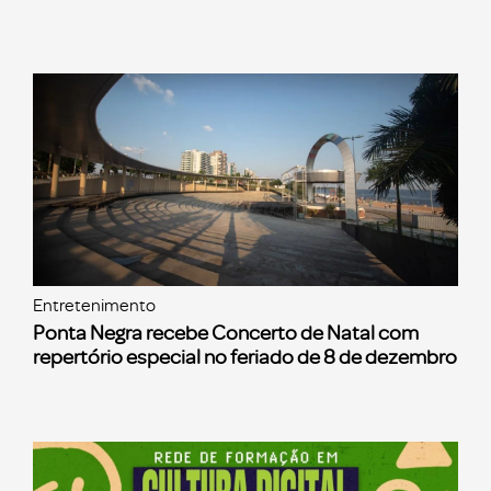
Entretenimento
Ponta Negra recebe Concerto de Natal com
repertório especial no feriado de 8 de dezembro