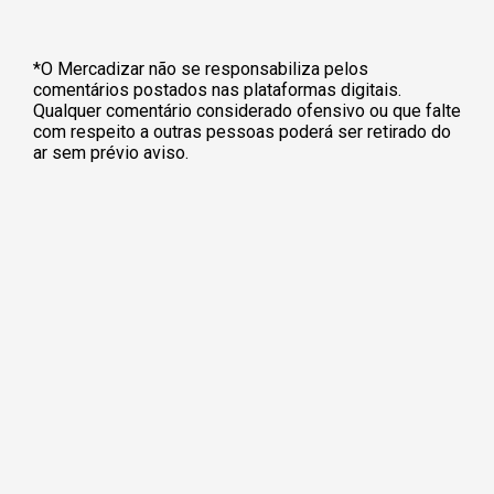
*O Mercadizar não se responsabiliza pelos
comentários postados nas plataformas digitais.
Qualquer comentário considerado ofensivo ou que falte
com respeito a outras pessoas poderá ser retirado do
ar sem prévio aviso.