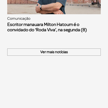
Comunicação
Escritor manauara Milton Hatoum é o
convidado do ‘Roda Viva’, na segunda (8)
Ver mais notícias