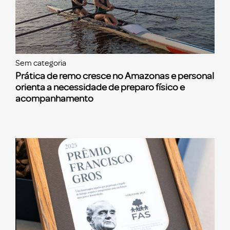
Sem categoria
Prática de remo cresce no Amazonas e personal
orienta a necessidade de preparo físico e
acompanhamento