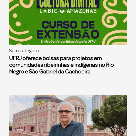
Sem categoria
UFRJ oferece bolsas para projetos em
comunidades ribeirinhas e indígenas no Rio
Negro e São Gabriel da Cachoeira