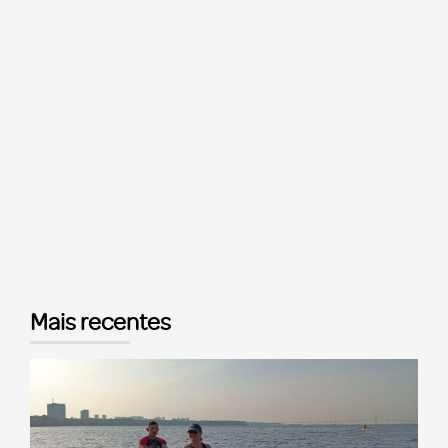
Mais recentes