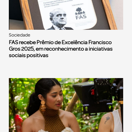
Sociedade
FAS recebe Prêmio de Excelência Francisco
Gros 2025, em reconhecimento a iniciativas
sociais positivas