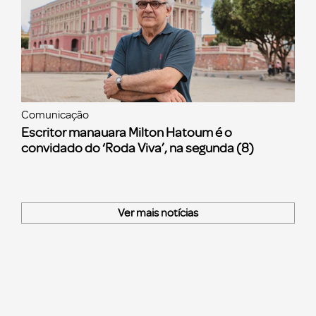
Comunicação
Escritor manauara Milton Hatoum é o
convidado do ‘Roda Viva’, na segunda (8)
Ver mais notícias