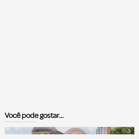
Você pode gostar...