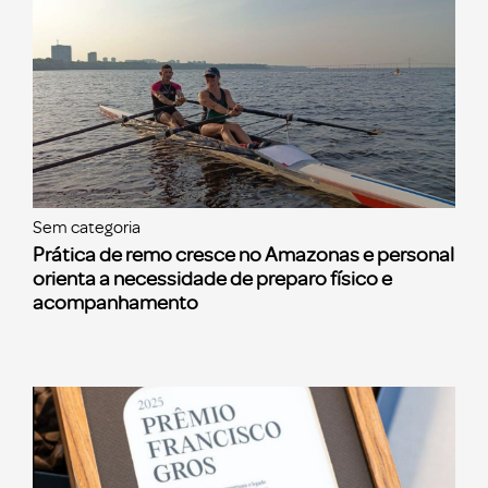
Sem categoria
Prática de remo cresce no Amazonas e personal
orienta a necessidade de preparo físico e
acompanhamento