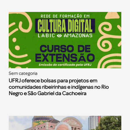
Sem categoria
UFRJ oferece bolsas para projetos em
comunidades ribeirinhas e indígenas no Rio
Negro e São Gabriel da Cachoeira