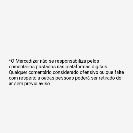
*O Mercadizar não se responsabiliza pelos
comentários postados nas plataformas digitais.
Qualquer comentário considerado ofensivo ou que falte
com respeito a outras pessoas poderá ser retirado do
ar sem prévio aviso.