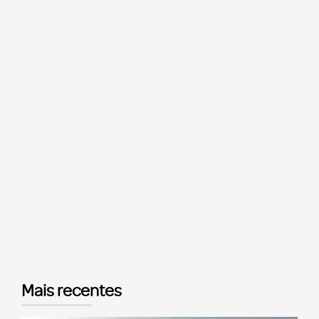
Mais recentes