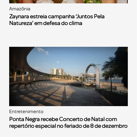
Amazônia
Zaynara estreia campanha ‘Juntos Pela
Natureza’ em defesa do clima
Entretenimento
Ponta Negra recebe Concerto de Natal com
repertório especial no feriado de 8 de dezembro