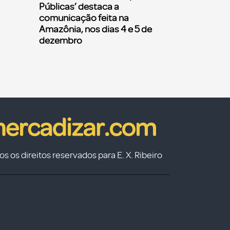
Públicas’ destaca a
comunicação feita na
Amazônia, nos dias 4 e 5 de
dezembro
s os direitos reservados para E. X. Ribeiro