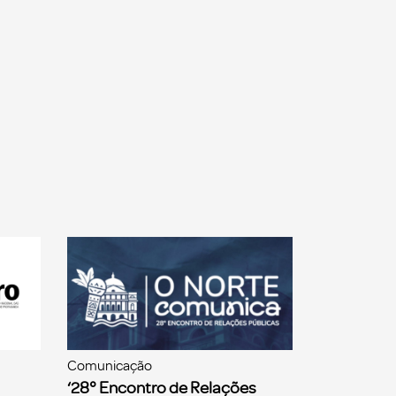
Comunicação
‘28° Encontro de Relações