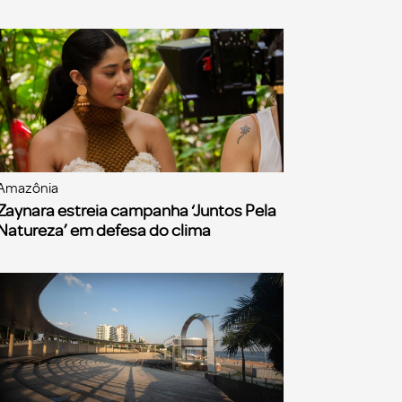
Amazônia
Zaynara estreia campanha ‘Juntos Pela
Natureza’ em defesa do clima