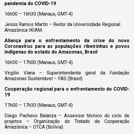
pandemia do COVID-19
16h00 – 16h30 (Manaus, GMT-4)
Jesús Ramos Martín – Reitor da Universidade Regional
Amazônica IKIAM.
Aliança para o enfrentamento da crise do novo
Coronavírus para as populações ribeirinhas e povos
indígenas do estado do Amazonas, Brasil
16h30 – 17h00 (Manaus, GMT-4)
Virgílio Viana – Superintendente geral da Fundação
Amazonas Sustentável – FAS (Brasil)
Cooperação regional para o enfrentamento do COVID-
19
17h00 – 17h30 (Manaus, GMT-4)
Diego Pacheco Balanza – Assessor técnico do ciclo de
projetos – Organização do Tratado de Cooperação
Amazônica – OTCA (Bolívia)