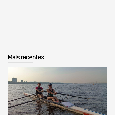
Mais recentes