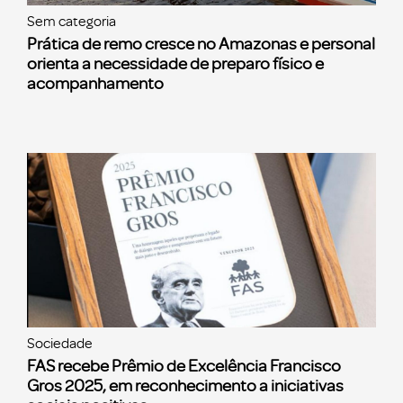
Sem categoria
Prática de remo cresce no Amazonas e personal
orienta a necessidade de preparo físico e
acompanhamento
Sociedade
FAS recebe Prêmio de Excelência Francisco
Gros 2025, em reconhecimento a iniciativas