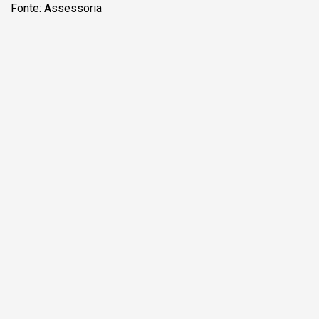
Fonte: Assessoria