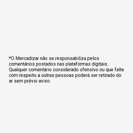
*O Mercadizar não se responsabiliza pelos
comentários postados nas plataformas digitais.
Qualquer comentário considerado ofensivo ou que falte
com respeito a outras pessoas poderá ser retirado do
ar sem prévio aviso.