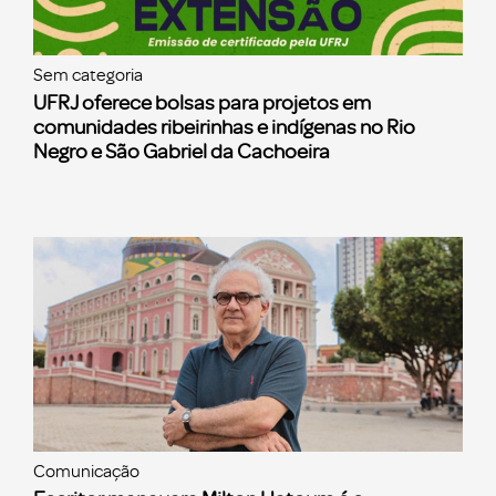
Sem categoria
UFRJ oferece bolsas para projetos em
comunidades ribeirinhas e indígenas no Rio
Negro e São Gabriel da Cachoeira
Comunicação