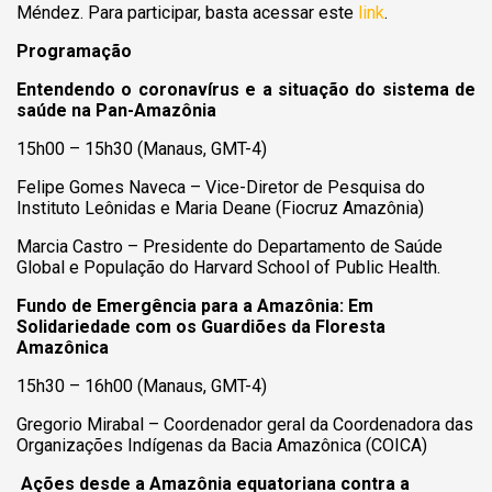
Méndez. Para participar, basta acessar este
link
.
Programação
Entendendo o coronavírus e a situação do sistema de
saúde na Pan-Amazônia
15h00 – 15h30 (Manaus, GMT-4)
Felipe Gomes Naveca – Vice-Diretor de Pesquisa do
Instituto Leônidas e Maria Deane (Fiocruz Amazônia)
Marcia Castro – Presidente do Departamento de Saúde
Global e População do Harvard School of Public Health.
Fundo de Emergência para a Amazônia: Em
Solidariedade com os Guardiões da Floresta
Amazônica
15h30 – 16h00 (Manaus, GMT-4)
Gregorio Mirabal – Coordenador geral da Coordenadora das
Organizações Indígenas da Bacia Amazônica (COICA)
Ações desde a Amazônia equatoriana contra a