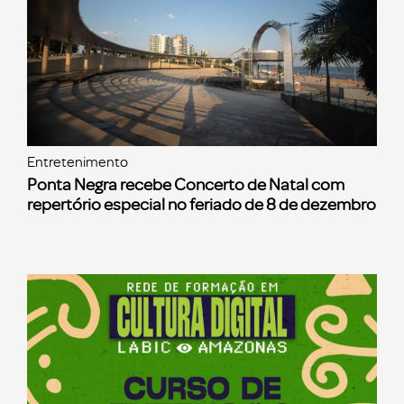
Entretenimento
Ponta Negra recebe Concerto de Natal com
repertório especial no feriado de 8 de dezembro