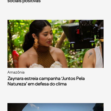
sociais positivas
Amazônia
Zaynara estreia campanha ‘Juntos Pela
Natureza’ em defesa do clima