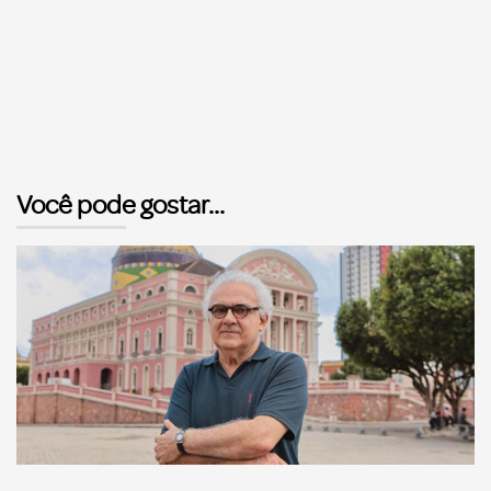
Você pode gostar...