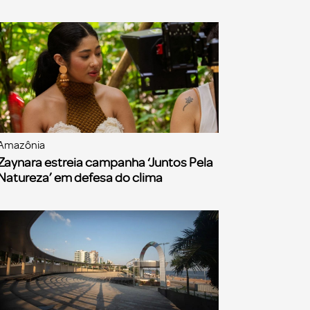
Amazônia
Zaynara estreia campanha ‘Juntos Pela
Natureza’ em defesa do clima