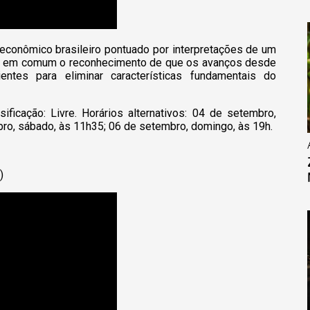
econômico brasileiro pontuado por interpretações de um
êm em comum o reconhecimento de que os avanços desde
ntes para eliminar características fundamentais do
sificação: Livre. Horários alternativos: 04 de setembro,
bro, sábado, às 11h35; 06 de setembro, domingo, às 19h.
)