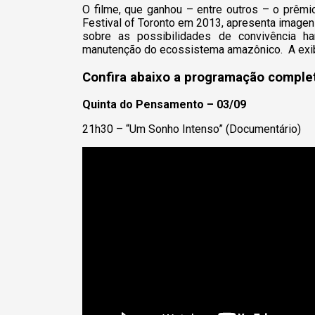
O filme, que ganhou – entre outros – o prêmi
Festival of Toronto em 2013, apresenta imagen
sobre as possibilidades de convivência h
manutenção do ecossistema amazônico.
A exi
Confira abaixo a programação complet
Quinta do Pensamento – 03/09
21h30 – “Um Sonho Intenso” (Documentário)