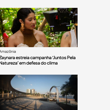
Amazônia
Zaynara estreia campanha ‘Juntos Pela
Natureza’ em defesa do clima