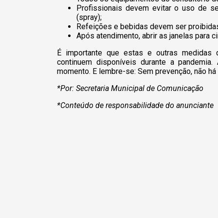
Profissionais devem evitar o uso de se
(spray);
Refeições e bebidas devem ser proibidas
Após atendimento, abrir as janelas para ci
É importante que estas e outras medidas 
continuem disponíveis durante a pandemia.
momento. E lembre-se: Sem prevenção, não há m
*Por: Secretaria Municipal de Comunicação
*Conteúdo de responsabilidade do anunciante