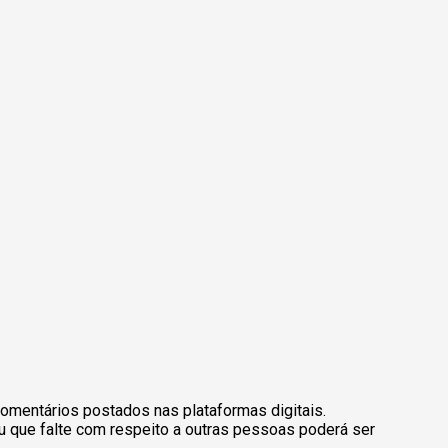
omentários postados nas plataformas digitais.
u que falte com respeito a outras pessoas poderá ser