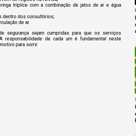
ringa tríplice com a combinação de jatos de ar e água
 dentro dos consultórios;
rculação de ar.
de segurança sejam cumpridas para que os serviços
 A responsabilidade de cada um é fundamental neste
otivo para sorrir.