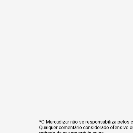
*O Mercadizar não se responsabiliza pelos c
Qualquer comentário considerado ofensivo o