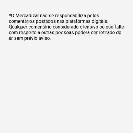
*O Mercadizar não se responsabiliza pelos
comentários postados nas plataformas digitais.
Qualquer comentário considerado ofensivo ou que falte
com respeito a outras pessoas poderá ser retirado do
ar sem prévio aviso.