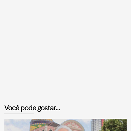
Você pode gostar...