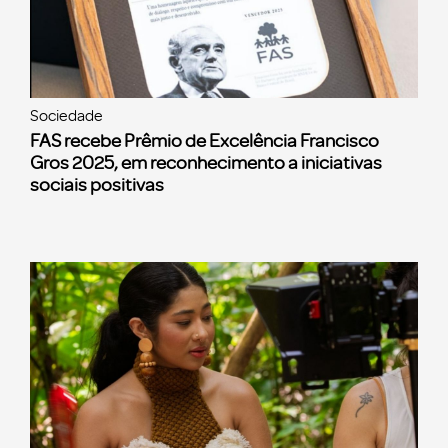
Sociedade
FAS recebe Prêmio de Excelência Francisco
Gros 2025, em reconhecimento a iniciativas
sociais positivas