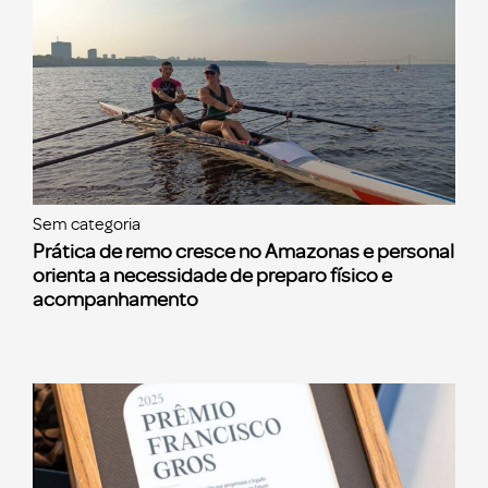
Sem categoria
Prática de remo cresce no Amazonas e personal
orienta a necessidade de preparo físico e
acompanhamento