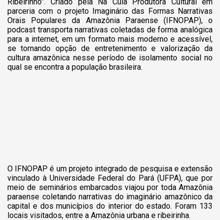
Ribeirinho”. Criado pela Na Cuia Produtora Cultural em
parceria com o projeto Imaginário das Formas Narrativas
Orais Populares da Amazônia Paraense (IFNOPAP), o
podcast transporta narrativas coletadas de forma analógica
para a internet, em um formato mais moderno e acessível,
se tornando opção de entretenimento e valorização da
cultura amazônica nesse período de isolamento social no
qual se encontra a população brasileira.
O IFNOPAP é um projeto integrado de pesquisa e extensão
vinculado à Universidade Federal do Pará (UFPA), que por
meio de seminários embarcados viajou por toda Amazônia
paraense coletando narrativas do imaginário amazônico da
capital e dos municípios do interior do estado. Foram 133
locais visitados, entre a Amazônia urbana e ribeirinha.