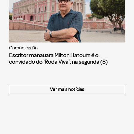
Comunicação
Escritor manauara Milton Hatoum é o
convidado do ‘Roda Viva’, na segunda (8)
Ver mais notícias