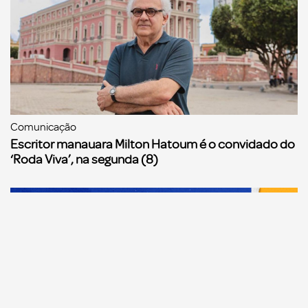
Comunicação
Escritor manauara Milton Hatoum é o convidado do
‘Roda Viva’, na segunda (8)