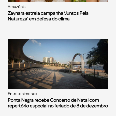
Amazônia
Zaynara estreia campanha ‘Juntos Pela
Natureza’ em defesa do clima
Entretenimento
Ponta Negra recebe Concerto de Natal com
repertório especial no feriado de 8 de dezembro