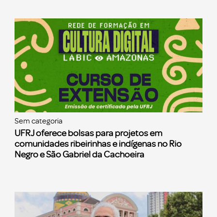
Sem categoria
UFRJ oferece bolsas para projetos em
comunidades ribeirinhas e indígenas no Rio
Negro e São Gabriel da Cachoeira