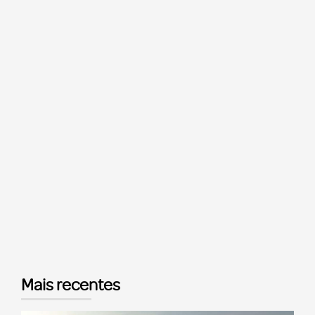
Mais recentes